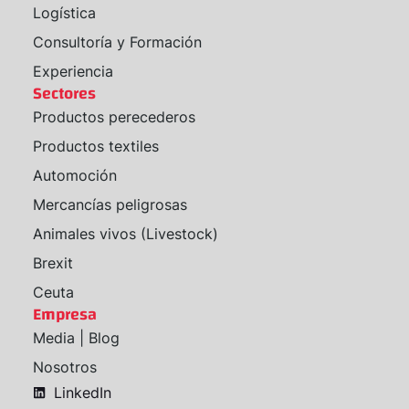
Logística
Consultoría y Formación
Experiencia
Sectores
Productos perecederos
Productos textiles
Automoción
Mercancías peligrosas
Animales vivos (Livestock)
Brexit
Ceuta
Empresa
Media | Blog
Nosotros
LinkedIn