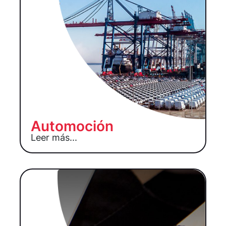
Automoción
Leer más...