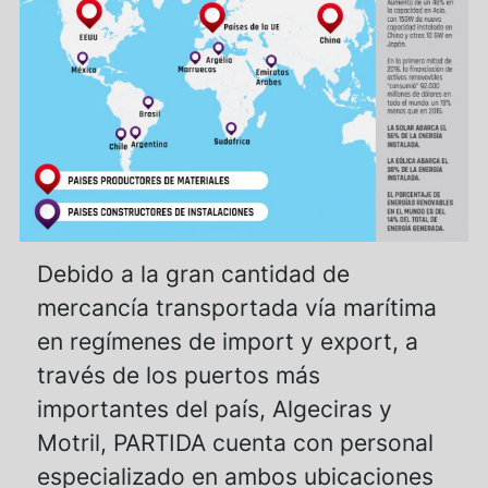
Debido a la gran cantidad de
mercancía transportada vía marítima
en regímenes de import y export, a
través de los puertos más
importantes del país, Algeciras y
Motril, PARTIDA cuenta con personal
especializado en ambos ubicaciones