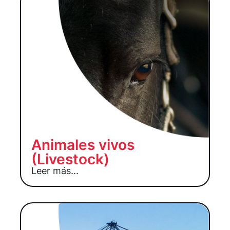
Animales vivos
(Livestock)
Leer más...