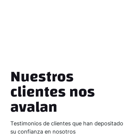
Nuestros
clientes nos
avalan
Testimonios de clientes que han depositado
su confianza en nosotros