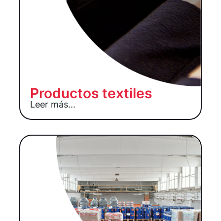
Productos textiles
Leer más...