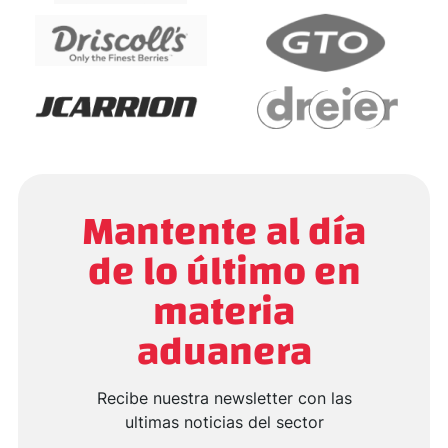
Mantente al día
de lo último en
materia
aduanera
Recibe nuestra newsletter con las
ultimas noticias del sector