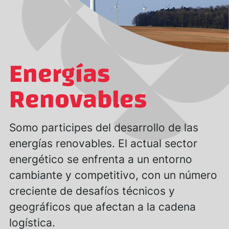
Energías
Renovables
Somo participes del desarrollo de las
energías renovables. El actual sector
energético se enfrenta a un entorno
cambiante y competitivo, con un número
creciente de desafíos técnicos y
geográficos que afectan a la cadena
logística.