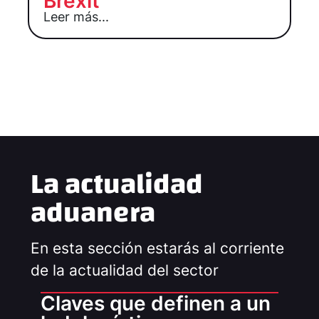
Brexit
Leer más...
La actualidad
aduanera
En esta sección estarás al corriente
de la actualidad del sector
Claves que definen a un