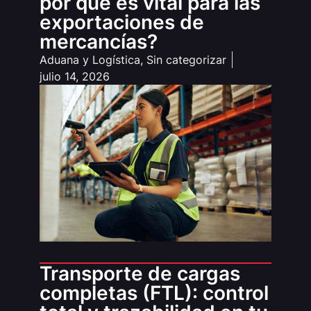
por qué es vital para las
exportaciones de
mercancías?
Aduana y Logística
,
Sin categorizar
julio 14, 2026
Transporte de cargas
completas (FTL): control