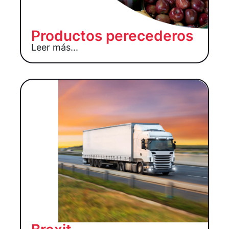
Productos perecederos
Leer más...