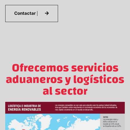
Contactar
Ofrecemos servicios
aduaneros y logísticos
al sector