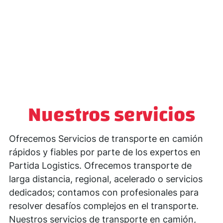
Nuestros servicios
Ofrecemos Servicios de transporte en camión
rápidos y fiables por parte de los expertos en
Partida Logistics. Ofrecemos transporte de
larga distancia, regional, acelerado o servicios
dedicados; contamos con profesionales para
resolver desafíos complejos en el transporte.
Nuestros servicios de transporte en camión,