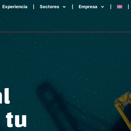
Experiencia
Sectores
Empresa
l
 tu