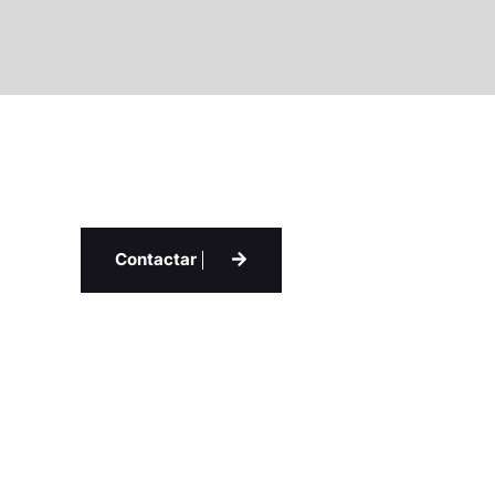
Contactar