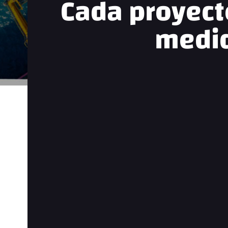
Cada proyect
medi