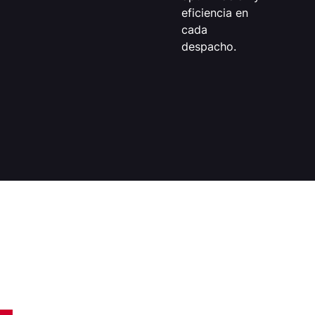
eficiencia en
cada
despacho.