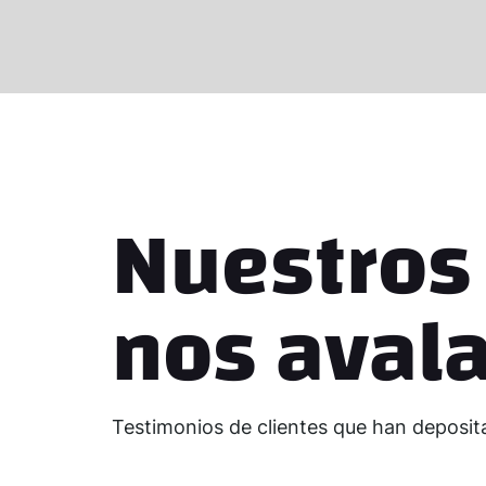
Nuestros 
nos aval
Testimonios de clientes que han deposit