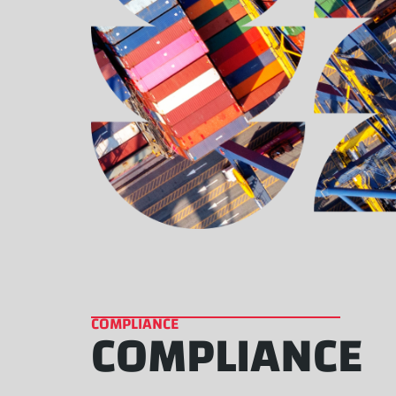
COMPLIANCE
COMPLIANCE