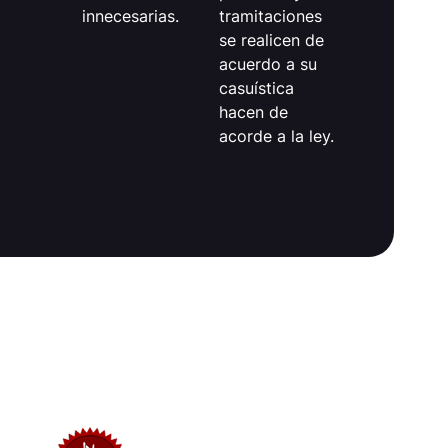
innecesarias.
tramitaciones
se realicen de
acuerdo a su
casuística
hacen de
acorde a la ley.