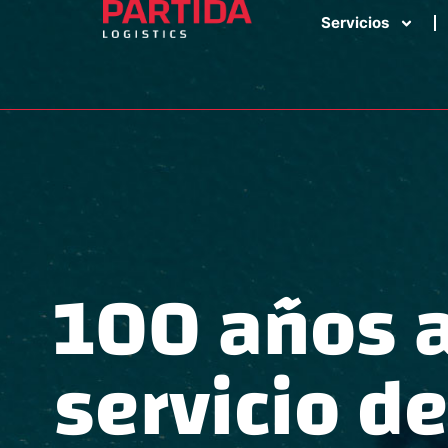
Servicios
100 años a
servicio de