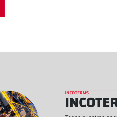
INCOTERMS
INCOTE