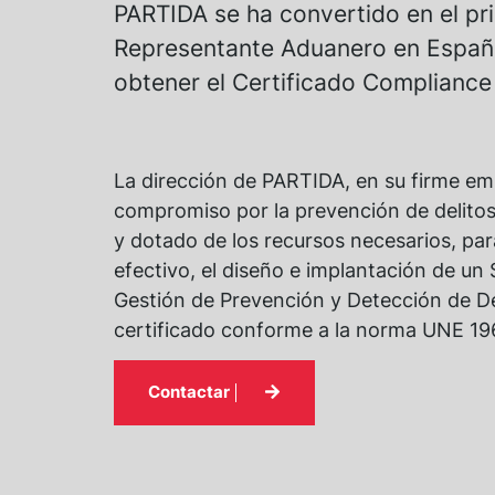
PARTIDA se ha convertido en el pr
Representante Aduanero en Españ
obtener el Certificado Compliance
La dirección de PARTIDA, en su firme e
compromiso por la prevención de delito
y dotado de los recursos necesarios, pa
efectivo, el diseño e implantación de un
Gestión de Prevención y Detección de De
certificado conforme a la norma UNE 19
Contactar