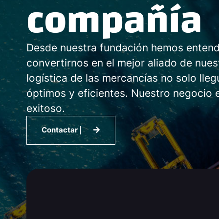
compañía
Desde nuestra fundación hemos entendi
convertirnos en el mejor aliado de nues
logística de las mercancías no solo lle
óptimos y eficientes. Nuestro negocio 
exitoso.
Contactar