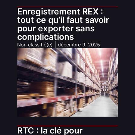
Enregistrement REX :
tout ce qu’il faut savoir
pour exporter sans
complications
Non classifié(e)
décembre 9, 2025
RTC : la clé pour