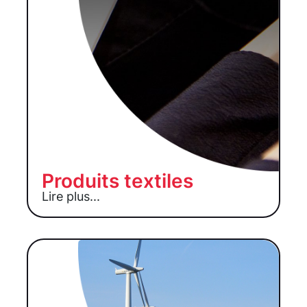
Produits textiles
Lire plus...