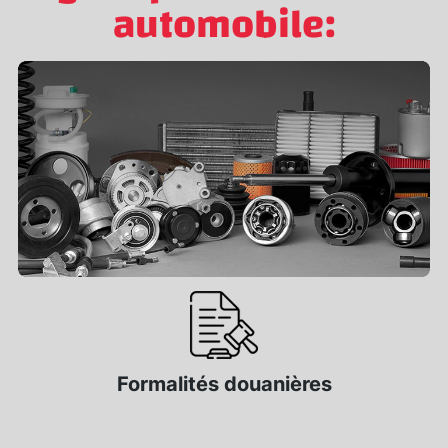
automobile:
Formalités douanières