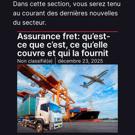
Dans cette section, vous serez tenu
au courant des dernières nouvelles
du secteur.
Assurance fret: qu’est-
ce que c’est, ce qu’elle
couvre et qui la fournit
Non classifié(e)
décembre 23, 2025