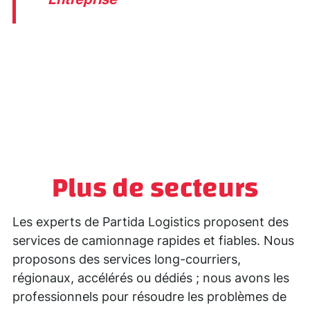
Plus de secteurs
Les experts de Partida Logistics proposent des
services de camionnage rapides et fiables. Nous
proposons des services long-courriers,
régionaux, accélérés ou dédiés ; nous avons les
professionnels pour résoudre les problèmes de