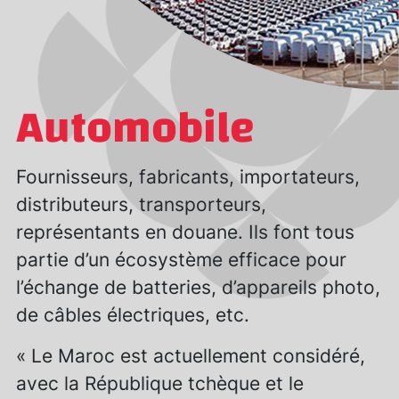
Automobile
Fournisseurs, fabricants, importateurs,
distributeurs, transporteurs,
représentants en douane. Ils font tous
partie d’un écosystème efficace pour
l’échange de batteries, d’appareils photo,
de câbles électriques, etc.
« Le Maroc est actuellement considéré,
avec la République tchèque et le