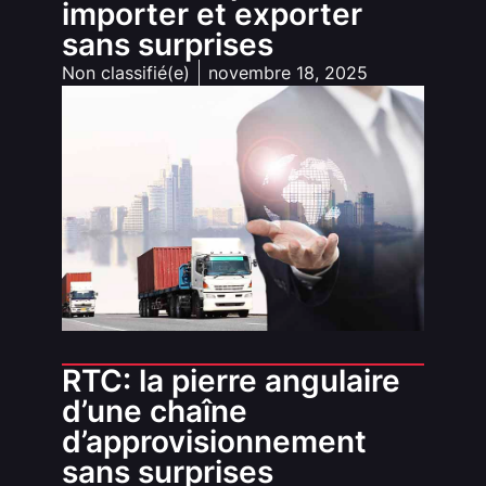
importer et exporter
sans surprises
Non classifié(e)
novembre 18, 2025
RTC: la pierre angulaire
d’une chaîne
d’approvisionnement
sans surprises