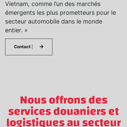
Vietnam, comme l’un des marchés
émergents les plus prometteurs pour le
secteur automobile dans le monde
entier. »
Contact
Nous offrons des
services douaniers et
logistiques au secteur