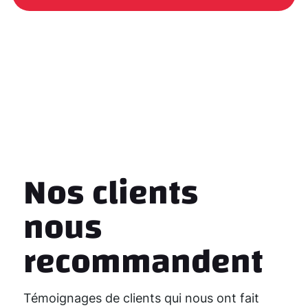
Nos clients
nous
recommandent
Témoignages de clients qui nous ont fait