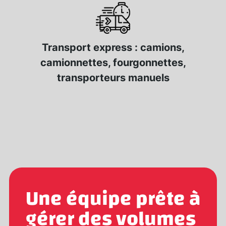
Transport express : camions,
camionnettes, fourgonnettes,
transporteurs manuels
Une équipe prête à
gérer des volumes