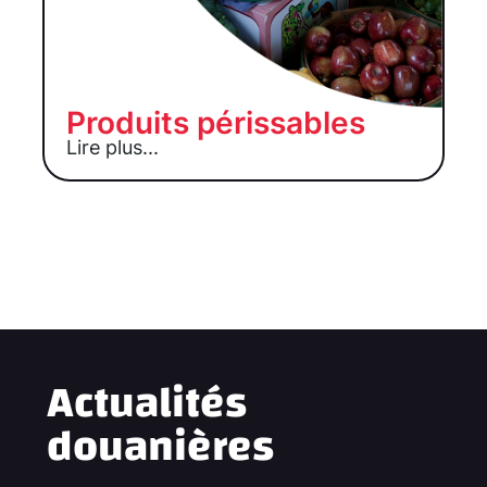
Produits périssables
Lire plus...
Actualités
douanières