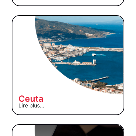
Ceuta
Lire plus...