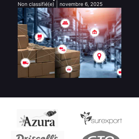
Non classifié(e)
novembre 6, 2025