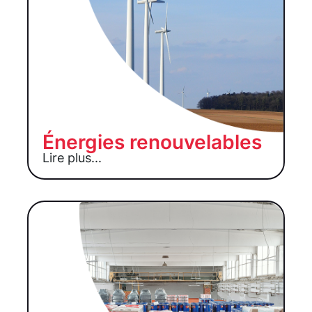
Énergies renouvelables
Lire plus...