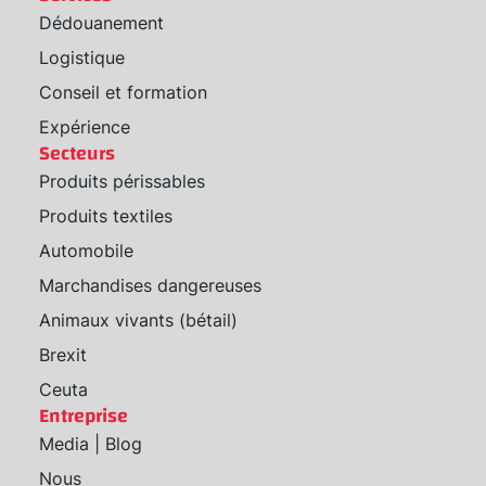
Dédouanement
Logistique
Conseil et formation
Expérience
Secteurs
Produits périssables
Produits textiles
Automobile
Marchandises dangereuses
Animaux vivants (bétail)
Brexit
Ceuta
Entreprise
Media | Blog
Nous