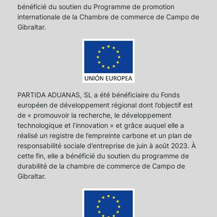
bénéficié du soutien du Programme de promotion
internationale de la Chambre de commerce de Campo de
Gibraltar.
PARTIDA ADUANAS, SL a été bénéficiaire du Fonds
européen de développement régional dont l’objectif est
de « promouvoir la recherche, le développement
technologique et l’innovation » et grâce auquel elle a
réalisé un registre de l’empreinte carbone et un plan de
responsabilité sociale d’entreprise de juin à août 2023. À
cette fin, elle a bénéficié du soutien du programme de
durabilité de la chambre de commerce de Campo de
Gibraltar.