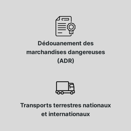
Dédouanement des
marchandises dangereuses
(ADR)
Transports terrestres nationaux
et internationaux