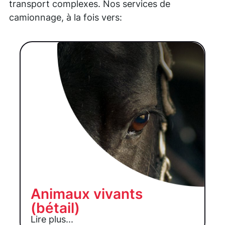
transport complexes. Nos services de
camionnage, à la fois vers:
Animaux vivants
(bétail)
Lire plus...