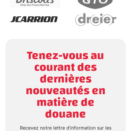
Tenez-vous au
courant des
dernières
nouveautés en
matière de
douane
Recevez notre lettre d’information sur les