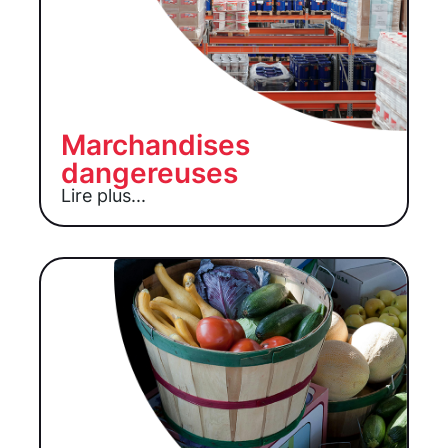
Marchandises
dangereuses
Lire plus...