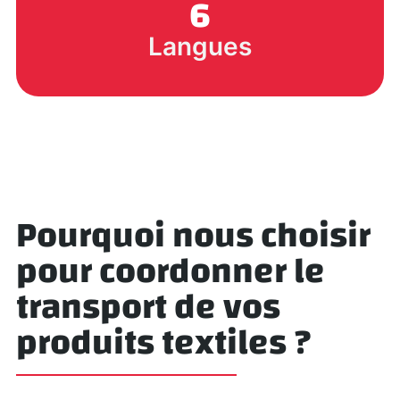
6
Langues
Pourquoi nous choisir
pour coordonner le
transport de vos
produits textiles ?