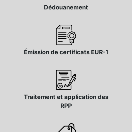
Dédouanement
Émission de certificats EUR-1
Traitement et application des
RPP