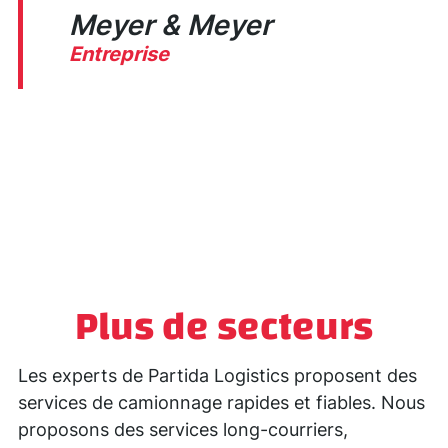
Meyer & Meyer
D
Entreprise
Plus de secteurs
Les experts de Partida Logistics proposent des
services de camionnage rapides et fiables. Nous
proposons des services long-courriers,