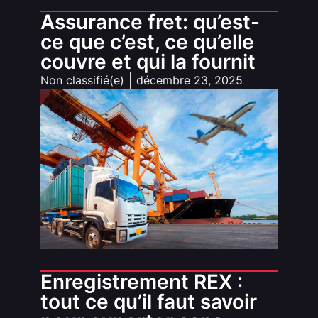
Assurance fret: qu’est-
ce que c’est, ce qu’elle
couvre et qui la fournit
Non classifié(e)
décembre 23, 2025
Enregistrement REX :
tout ce qu’il faut savoir