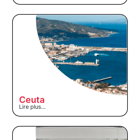
Ceuta
Lire plus...