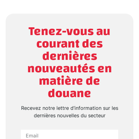
Tenez-vous au
courant des
dernières
nouveautés en
matière de
douane
Recevez notre lettre d’information sur les
dernières nouvelles du secteur