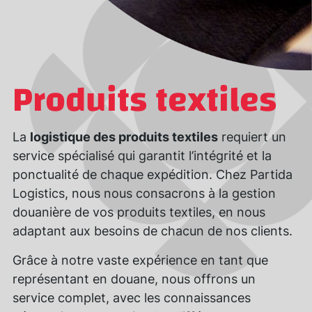
Produits textiles
La
logistique des produits textiles
requiert un
service spécialisé qui garantit l’intégrité et la
ponctualité de chaque expédition. Chez Partida
Logistics, nous nous consacrons à la gestion
douanière de vos produits textiles, en nous
adaptant aux besoins de chacun de nos clients.
Grâce à notre vaste expérience en tant que
représentant en douane, nous offrons un
service complet, avec les connaissances