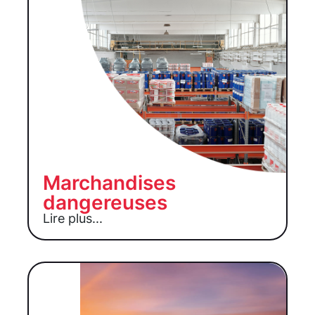
Marchandises
dangereuses
Lire plus...