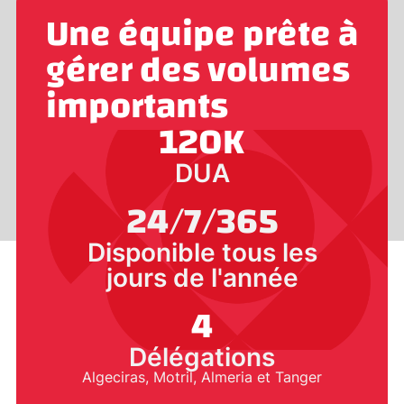
Une équipe prête à
gérer des volumes
importants
120
K
DUA
24/7/365
Disponible tous les
jours de l'année
4
Délégations
Algeciras, Motril, Almeria et Tanger