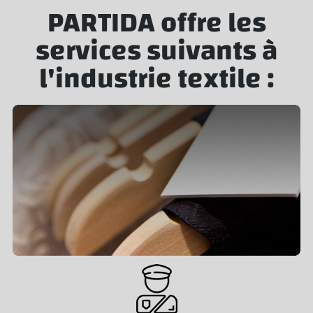
PARTIDA offre les
services suivants à
l'industrie textile :