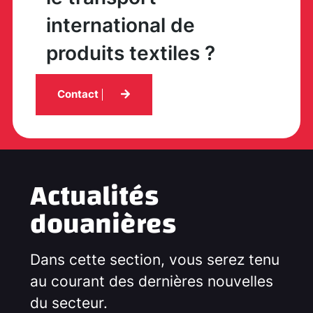
international de
produits textiles ?
Contact
Actualités
douanières
Dans cette section, vous serez tenu
au courant des dernières nouvelles
du secteur.