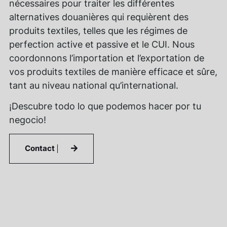
nécessaires pour traiter les différentes
alternatives douanières qui requièrent des
produits textiles, telles que les régimes de
perfection active et passive et le CUI. Nous
coordonnons l’importation et l’exportation de
vos produits textiles de manière efficace et sûre,
tant au niveau national qu’international.
¡Descubre todo lo que podemos hacer por tu
negocio!
Contact