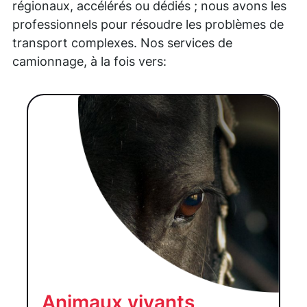
régionaux, accélérés ou dédiés ; nous avons les
professionnels pour résoudre les problèmes de
transport complexes. Nos services de
camionnage, à la fois vers:
Animaux vivants