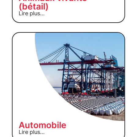
(bétail)
Lire plus...
Automobile
Lire plus...