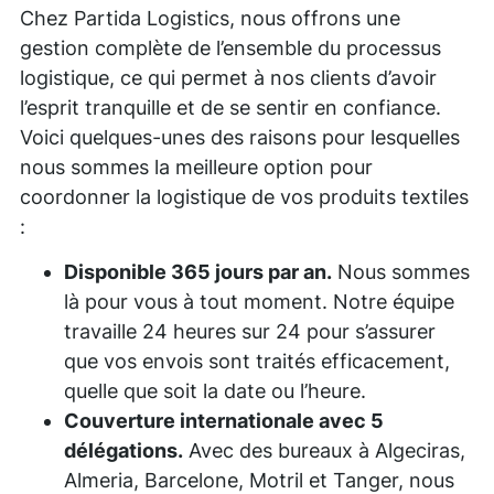
Chez Partida Logistics, nous offrons une
gestion complète de l’ensemble du processus
logistique, ce qui permet à nos clients d’avoir
l’esprit tranquille et de se sentir en confiance.
Voici quelques-unes des raisons pour lesquelles
nous sommes la meilleure option pour
coordonner la logistique de vos produits textiles
:
Disponible 365 jours par an.
Nous sommes
là pour vous à tout moment. Notre équipe
travaille 24 heures sur 24 pour s’assurer
que vos envois sont traités efficacement,
quelle que soit la date ou l’heure.
Couverture internationale avec 5
délégations.
Avec des bureaux à Algeciras,
Almeria, Barcelone, Motril et Tanger, nous