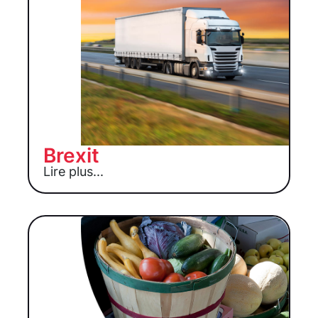
Brexit
Lire plus...