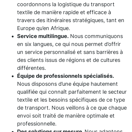
coordonnons la logistique du transport
textile de manière rapide et efficace à
travers des itinéraires stratégiques, tant en
Europe qu’en Afrique.
Service multilingue.
Nous communiquons
en six langues, ce qui nous permet d’offrir
un service personnalisé et sans barrières à
des clients issus de régions et de cultures
différentes.
Équipe de professionnels spécialisés.
Nous disposons d’une équipe hautement
qualifiée qui connaît parfaitement le secteur
textile et les besoins spécifiques de ce type
de transport. Nous veillons à ce que chaque
envoi soit traité de manière optimale et
professionnelle.
Des solutions sur mesure.
Nous adaptons