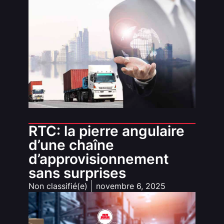
RTC: la pierre angulaire
d’une chaîne
d’approvisionnement
sans surprises
Non classifié(e)
novembre 6, 2025