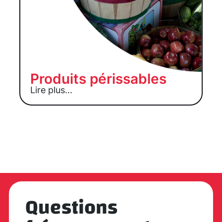
Produits périssables
Lire plus...
Questions