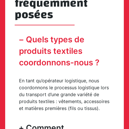
fréquemment
posées
Quels types de
produits textiles
coordonnons-nous ?
En tant qu’opérateur logistique, nous
coordonnons le processus logistique lors
du transport d’une grande variété de
produits textiles : vêtements, accessoires
et matières premières (fils ou tissus).
Comment