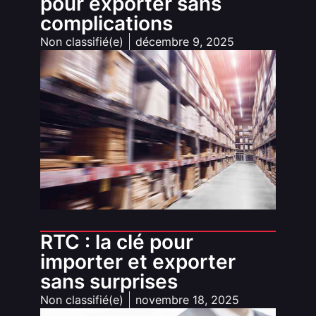
pour exporter sans
complications
Non classifié(e)
décembre 9, 2025
RTC : la clé pour
importer et exporter
sans surprises
Non classifié(e)
novembre 18, 2025