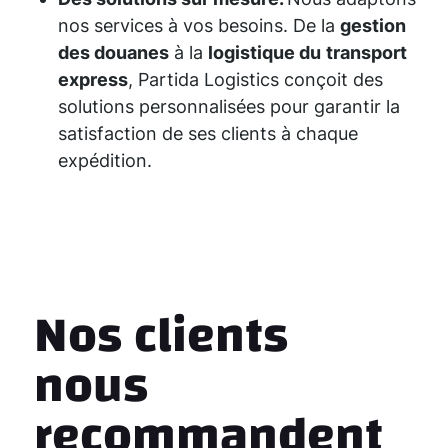
nos services à vos besoins. De la
gestion
des douanes
à la
logistique du
transport
express
, Partida Logistics conçoit des
solutions personnalisées pour garantir la
satisfaction de ses clients à chaque
expédition.
Nos clients
nous
recommandent