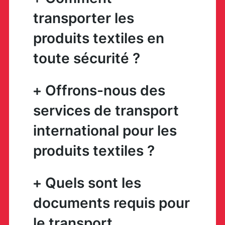
transporter les
produits textiles en
toute sécurité ?
Offrons-nous des
services de transport
international pour les
produits textiles ?
Quels sont les
documents requis pour
le transport