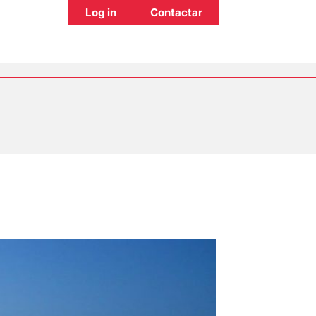
Log in
Contactar