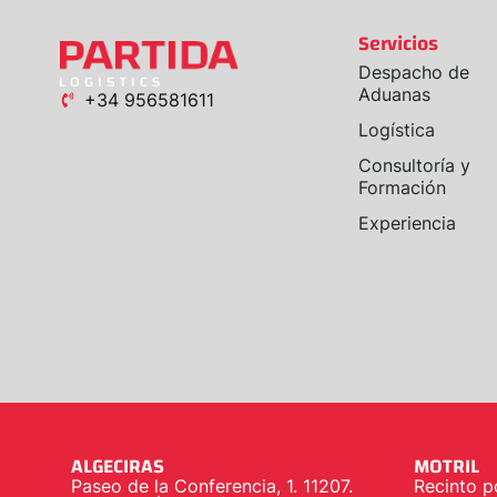
Servicios
Despacho de
Aduanas
+34 956581611
Logística
Consultoría y
Formación
Experiencia
ALGECIRAS
MOTRIL
Paseo de la Conferencia, 1. 11207.
Recinto p