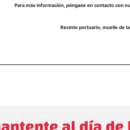
Para más información, póngase en contacto con nu
Recinto portuario, muelle de 
antente al día de 