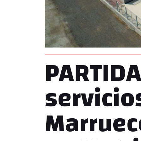
PARTIDA
servicio
Marrueco