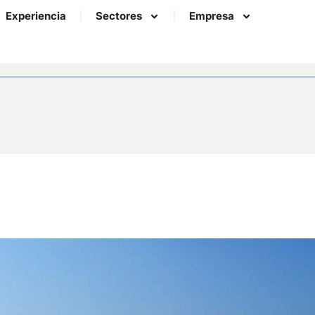
Experiencia
Sectores
Empresa