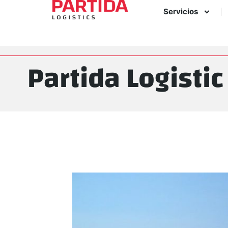
Servicios
Partida Logistic