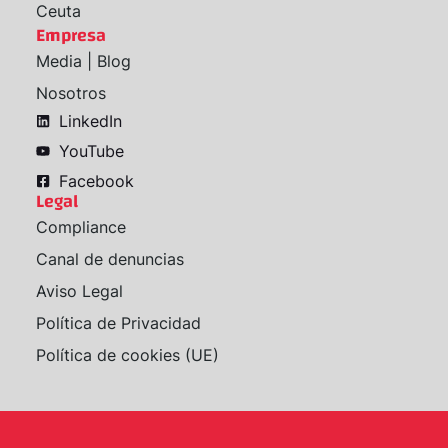
Ceuta
Empresa
Media | Blog
Nosotros
LinkedIn
YouTube
Facebook
Legal
Compliance
Canal de denuncias
Aviso Legal
Política de Privacidad
Política de cookies (UE)