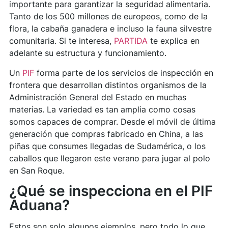
importante para garantizar la seguridad alimentaria.
Tanto de los 500 millones de europeos, como de la
flora, la cabaña ganadera e incluso la fauna silvestre
comunitaria. Si te interesa,
PARTIDA
te explica en
adelante su estructura y funcionamiento.
Un
PIF
forma parte de los servicios de inspección en
frontera que desarrollan distintos organismos de la
Administración General del Estado en muchas
materias. La variedad es tan amplia como cosas
somos capaces de comprar. Desde el móvil de última
generación que compras fabricado en China, a las
piñas que consumes llegadas de Sudamérica, o los
caballos que llegaron este verano para jugar al polo
en San Roque.
¿Qué se inspecciona en el PIF
Aduana?
Estos son solo algunos ejemplos, pero todo lo que