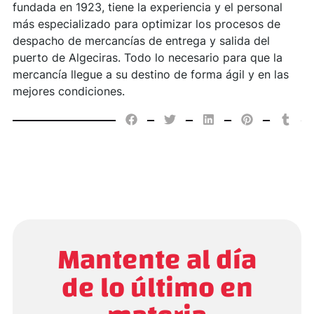
fundada en 1923, tiene la experiencia y el personal
más especializado para optimizar los procesos de
despacho de mercancías de entrega y salida del
puerto de Algeciras. Todo lo necesario para que la
mercancía llegue a su destino de forma ágil y en las
mejores condiciones.
Mantente al día
de lo último en