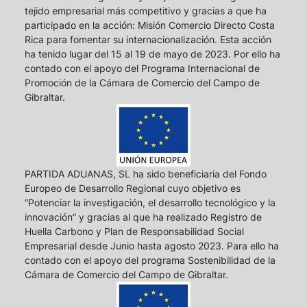
tejido empresarial más competitivo y gracias a que ha
participado en la acción: Misión Comercio Directo Costa
Rica para fomentar su internacionalización. Esta acción
ha tenido lugar del 15 al 19 de mayo de 2023. Por ello ha
contado con el apoyo del Programa Internacional de
Promoción de la Cámara de Comercio del Campo de
Gibraltar.
PARTIDA ADUANAS, SL ha sido beneficiaria del Fondo
Europeo de Desarrollo Regional cuyo objetivo es
“Potenciar la investigación, el desarrollo tecnológico y la
innovación” y gracias al que ha realizado Registro de
Huella Carbono y Plan de Responsabilidad Social
Empresarial desde Junio hasta agosto 2023. Para ello ha
contado con el apoyo del programa Sostenibilidad de la
Cámara de Comercio del Campo de Gibraltar.