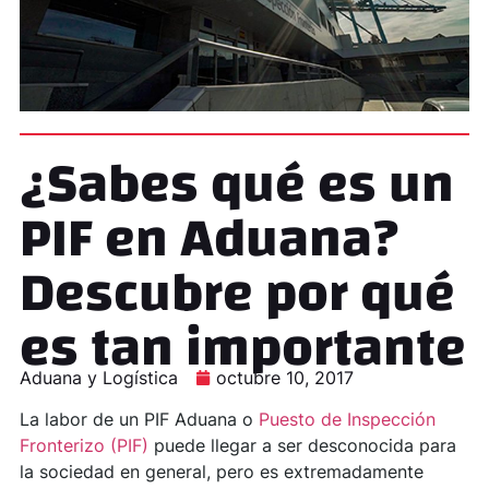
¿Sabes qué es un
PIF en Aduana?
Descubre por qué
es tan importante
Aduana y Logística
octubre 10, 2017
La labor de un PIF Aduana o
Puesto de Inspección
Fronterizo (PIF)
puede llegar a ser desconocida para
la sociedad en general, pero es extremadamente