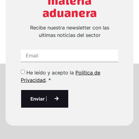
materia
aduanera
Recibe nuestra newsletter con las
ultimas noticias del sector
He leído y acepto la
Política de
Privacidad
. *
Enviar