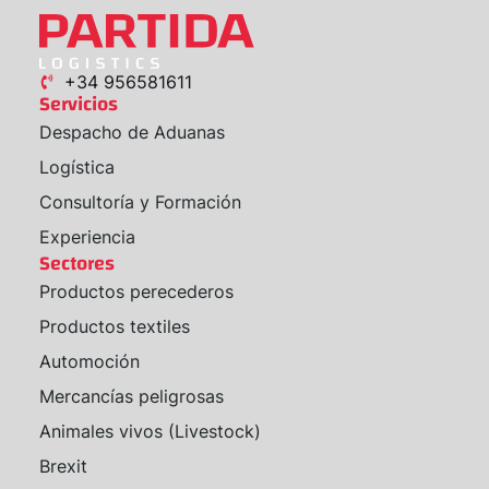
+34 956581611
Servicios
Despacho de Aduanas
Logística
Consultoría y Formación
Experiencia
Sectores
Productos perecederos
Productos textiles
Automoción
Mercancías peligrosas
Animales vivos (Livestock)
Brexit