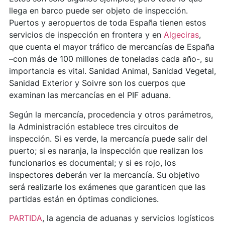
llega en barco puede ser objeto de inspección.
Puertos y aeropuertos de toda España tienen estos
servicios de inspección en frontera y en
Algeciras
,
que cuenta el mayor tráfico de mercancías de España
–con más de 100 millones de toneladas cada año-, su
importancia es vital. Sanidad Animal, Sanidad Vegetal,
Sanidad Exterior y Soivre son los cuerpos que
examinan las mercancías en el PIF aduana.
Según la mercancía, procedencia y otros parámetros,
la Administración establece tres circuitos de
inspección. Si es verde, la mercancía puede salir del
puerto; si es naranja, la inspección que realizan los
funcionarios es documental; y si es rojo, los
inspectores deberán ver la mercancía. Su objetivo
será realizarle los exámenes que garanticen que las
partidas están en óptimas condiciones.
PARTIDA
, la agencia de aduanas y servicios logísticos