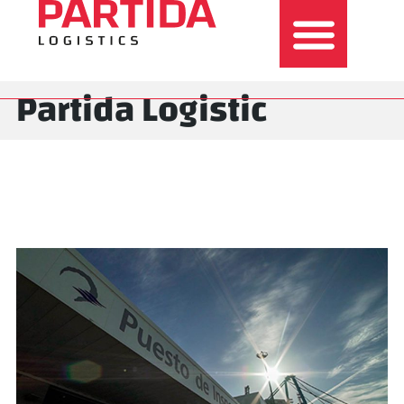
Partida Logistic