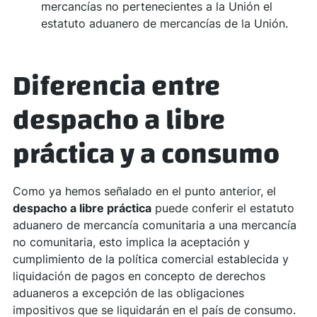
mercancías no pertenecientes a la Unión el
estatuto aduanero de mercancías de la Unión.
Diferencia entre
despacho a libre
práctica y a consumo
Como ya hemos señalado en el punto anterior, el
despacho a libre práctica
puede conferir el estatuto
aduanero de mercancía comunitaria a una mercancía
no comunitaria, esto implica la aceptación y
cumplimiento de la política comercial establecida y
liquidación de pagos en concepto de derechos
aduaneros a excepción de las obligaciones
impositivos que se liquidarán en el país de consumo.