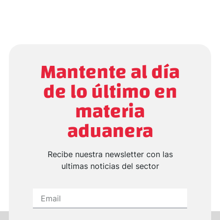
Mantente al día
de lo último en
materia
aduanera
Recibe nuestra newsletter con las
ultimas noticias del sector