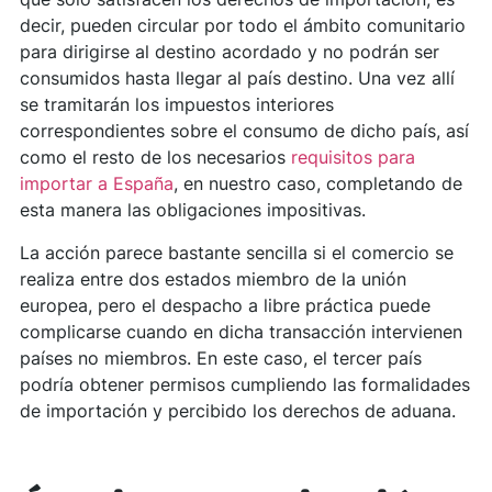
decir, pueden circular por todo el ámbito comunitario
para dirigirse al destino acordado y no podrán ser
consumidos hasta llegar al país destino. Una vez allí
se tramitarán los impuestos interiores
correspondientes sobre el consumo de dicho país, así
como el resto de los necesarios
requisitos para
importar a España
, en nuestro caso, completando de
esta manera las obligaciones impositivas.
La acción parece bastante sencilla si el comercio se
realiza entre dos estados miembro de la unión
europea, pero el despacho a libre práctica puede
complicarse cuando en dicha transacción intervienen
países no miembros. En este caso, el tercer país
podría obtener permisos cumpliendo las formalidades
de importación y percibido los derechos de aduana.