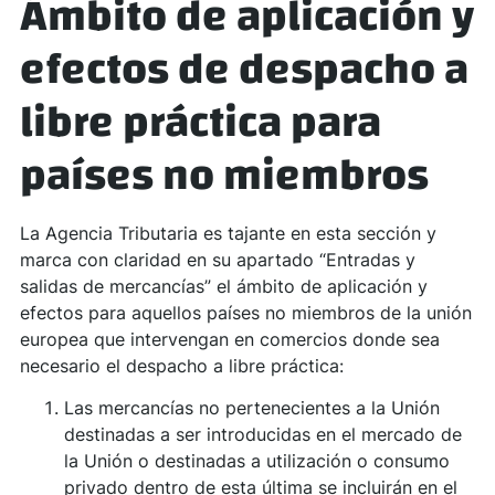
Ámbito de aplicación y
efectos de despacho a
libre práctica para
países no miembros
La Agencia Tributaria es tajante en esta sección y
marca con claridad en su apartado “Entradas y
salidas de mercancías” el ámbito de aplicación y
efectos para aquellos países no miembros de la unión
europea que intervengan en comercios donde sea
necesario el despacho a libre práctica:
Las mercancías no pertenecientes a la Unión
destinadas a ser introducidas en el mercado de
la Unión o destinadas a utilización o consumo
privado dentro de esta última se incluirán en el