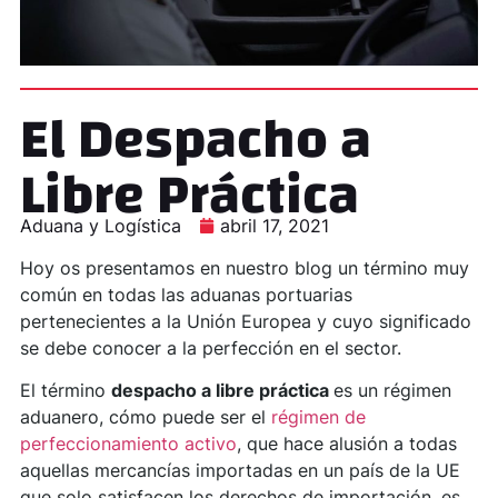
El Despacho a
Libre Práctica
Aduana y Logística
abril 17, 2021
Hoy os presentamos en nuestro blog un término muy
común en todas las aduanas portuarias
pertenecientes a la Unión Europea y cuyo significado
se debe conocer a la perfección en el sector.
El término
despacho a libre práctica
es un régimen
aduanero, cómo puede ser el
régimen de
perfeccionamiento activo
, que hace alusión a todas
aquellas mercancías importadas en un país de la UE
que solo satisfacen los derechos de importación, es