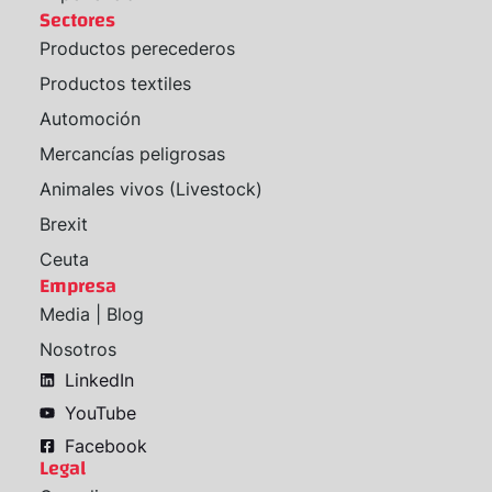
Sectores
Productos perecederos
Productos textiles
Automoción
Mercancías peligrosas
Animales vivos (Livestock)
Brexit
Ceuta
Empresa
Media | Blog
Nosotros
LinkedIn
YouTube
Facebook
Legal