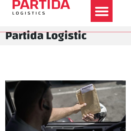
Partida Logistic