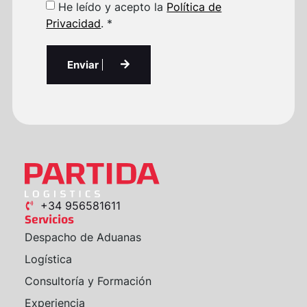
He leído y acepto la
Política de
Privacidad
. *
Enviar
+34 956581611
Servicios
Despacho de Aduanas
Logística
Consultoría y Formación
Experiencia