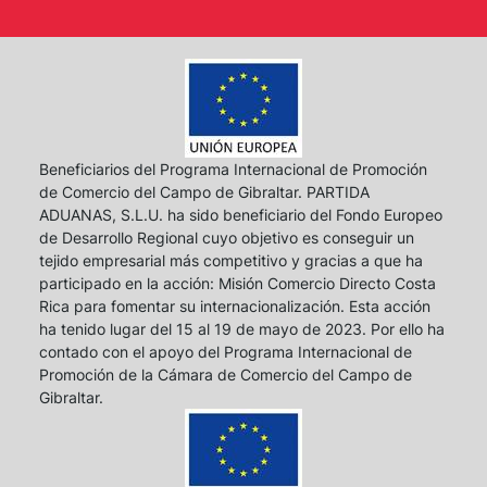
Beneficiarios del Programa Internacional de Promoción
de Comercio del Campo de Gibraltar. PARTIDA
ADUANAS, S.L.U. ha sido beneficiario del Fondo Europeo
de Desarrollo Regional cuyo objetivo es conseguir un
tejido empresarial más competitivo y gracias a que ha
participado en la acción: Misión Comercio Directo Costa
Rica para fomentar su internacionalización. Esta acción
ha tenido lugar del 15 al 19 de mayo de 2023. Por ello ha
contado con el apoyo del Programa Internacional de
Promoción de la Cámara de Comercio del Campo de
Gibraltar.