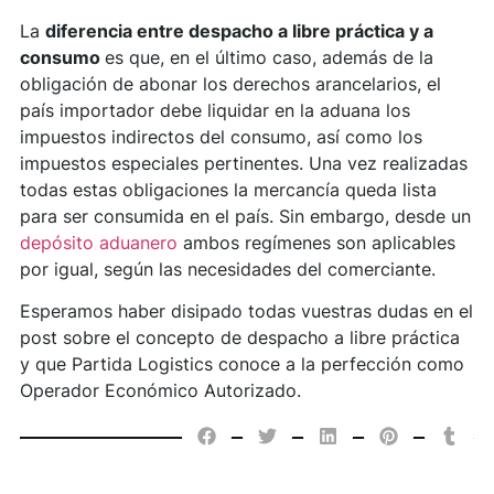
La
diferencia entre despacho a libre práctica y a
consumo
es que, en el último caso, además de la
obligación de abonar los derechos arancelarios, el
país importador debe liquidar en la aduana los
impuestos indirectos del consumo, así como los
impuestos especiales pertinentes. Una vez realizadas
todas estas obligaciones la mercancía queda lista
para ser consumida en el país. Sin embargo, desde un
depósito aduanero
ambos regímenes son aplicables
por igual, según las necesidades del comerciante.
Esperamos haber disipado todas vuestras dudas en el
post sobre el concepto de despacho a libre práctica
y que Partida Logistics conoce a la perfección como
Operador Económico Autorizado.