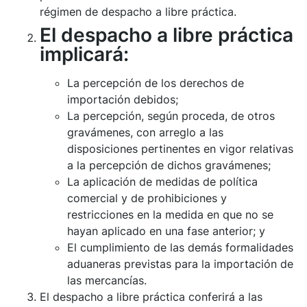
régimen de despacho a libre práctica.
El despacho a libre práctica
implicará:
La percepción de los derechos de
importación debidos;
La percepción, según proceda, de otros
gravámenes, con arreglo a las
disposiciones pertinentes en vigor relativas
a la percepción de dichos gravámenes;
La aplicación de medidas de política
comercial y de prohibiciones y
restricciones en la medida en que no se
hayan aplicado en una fase anterior; y
El cumplimiento de las demás formalidades
aduaneras previstas para la importación de
las mercancías.
El despacho a libre práctica conferirá a las