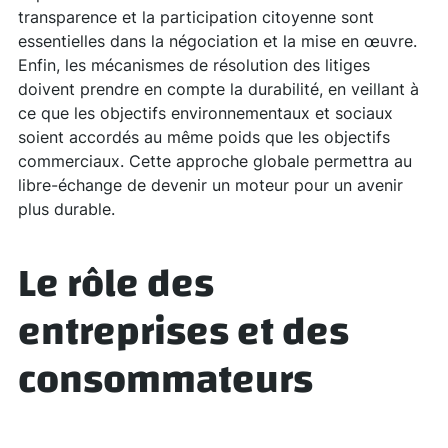
transparence et la participation citoyenne sont
essentielles dans la négociation et la mise en œuvre.
Enfin, les mécanismes de résolution des litiges
doivent prendre en compte la durabilité, en veillant à
ce que les objectifs environnementaux et sociaux
soient accordés au même poids que les objectifs
commerciaux. Cette approche globale permettra au
libre-échange de devenir un moteur pour un avenir
plus durable.
Le rôle des
entreprises et des
consommateurs