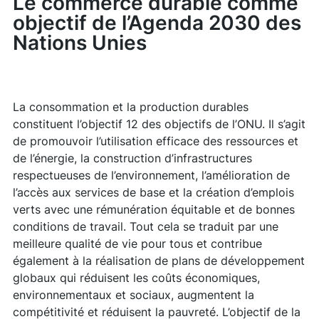
Le commerce durable comme
objectif de l’Agenda 2030 des
Nations Unies
La consommation et la production durables
constituent l’objectif 12 des objectifs de l’ONU. Il s’agit
de promouvoir l’utilisation efficace des ressources et
de l’énergie, la construction d’infrastructures
respectueuses de l’environnement, l’amélioration de
l’accès aux services de base et la création d’emplois
verts avec une rémunération équitable et de bonnes
conditions de travail. Tout cela se traduit par une
meilleure qualité de vie pour tous et contribue
également à la réalisation de plans de développement
globaux qui réduisent les coûts économiques,
environnementaux et sociaux, augmentent la
compétitivité et réduisent la pauvreté. L’objectif de la