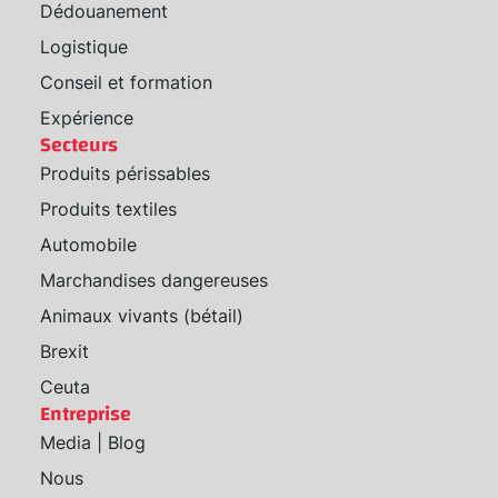
Dédouanement
Logistique
Conseil et formation
Expérience
Secteurs
Produits périssables
Produits textiles
Automobile
Marchandises dangereuses
Animaux vivants (bétail)
Brexit
Ceuta
Entreprise
Media | Blog
Nous