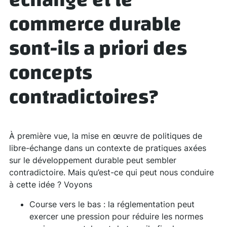
échange et le
commerce durable
sont-ils a priori des
concepts
contradictoires?
À première vue, la mise en œuvre de politiques de
libre-échange dans un contexte de pratiques axées
sur le développement durable peut sembler
contradictoire. Mais qu’est-ce qui peut nous conduire
à cette idée ? Voyons
Course vers le bas : la réglementation peut
exercer une pression pour réduire les normes