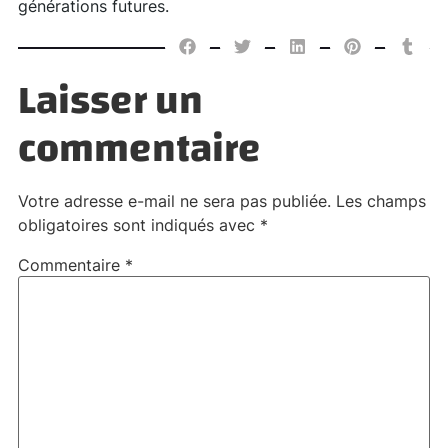
générations futures.
Laisser un
commentaire
Votre adresse e-mail ne sera pas publiée.
Les champs
obligatoires sont indiqués avec
*
Commentaire
*