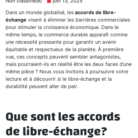
Non classifié(e)
juin 13, 2025
Dans un monde globalisé, les
accords de libre-
échange
visent à éliminer les barrières commerciales
pour stimuler la croissance économique. Dans le
même temps, le commerce durable apparaît comme
une nécessité pressante pour garantir un avenir
équitable et respectueux de la planète. À première
vue, ces concepts peuvent sembler antagonistes,
mais pourraient-ils en réalité être les deux faces d’une
même pièce ? Nous vous invitons à poursuivre votre
lecture et à découvrir si le libre-échange et la
durabilité peuvent aller de pair.
Que sont les
accords
de libre-échange
?