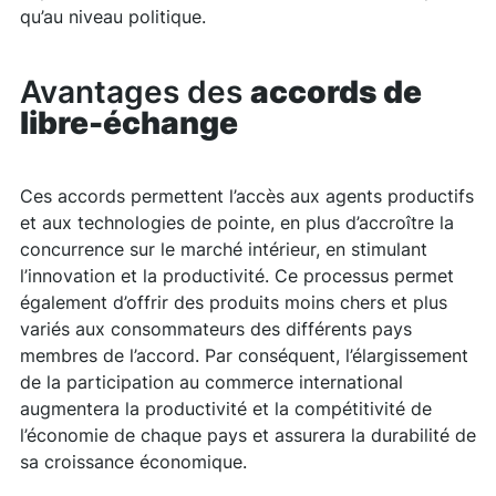
qu’au niveau politique.
Avantages des
accords de
libre-échange
Ces accords permettent l’accès aux agents productifs
et aux technologies de pointe, en plus d’accroître la
concurrence sur le marché intérieur, en stimulant
l’innovation et la productivité. Ce processus permet
également d’offrir des produits moins chers et plus
variés aux consommateurs des différents pays
membres de l’accord. Par conséquent, l’élargissement
de la participation au commerce international
augmentera la productivité et la compétitivité de
l’économie de chaque pays et assurera la durabilité de
sa croissance économique.