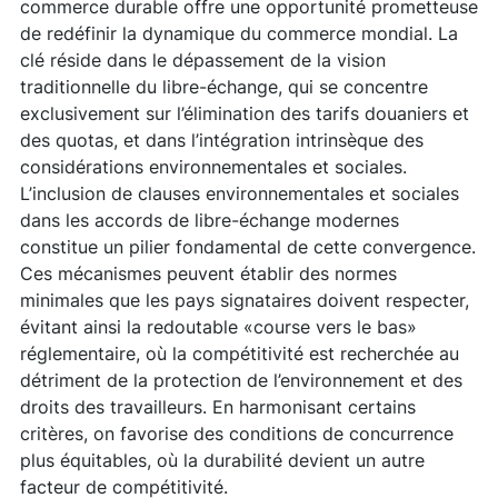
commerce durable offre une opportunité prometteuse
de redéfinir la dynamique du commerce mondial. La
clé réside dans le dépassement de la vision
traditionnelle du libre-échange, qui se concentre
exclusivement sur l’élimination des tarifs douaniers et
des quotas, et dans l’intégration intrinsèque des
considérations environnementales et sociales.
L’inclusion de clauses environnementales et sociales
dans les accords de libre-échange modernes
constitue un pilier fondamental de cette convergence.
Ces mécanismes peuvent établir des normes
minimales que les pays signataires doivent respecter,
évitant ainsi la redoutable «course vers le bas»
réglementaire, où la compétitivité est recherchée au
détriment de la protection de l’environnement et des
droits des travailleurs. En harmonisant certains
critères, on favorise des conditions de concurrence
plus équitables, où la durabilité devient un autre
facteur de compétitivité.