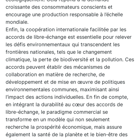
croissante des consommateurs conscients et
encourage une production responsable à l’échelle
mondiale.
Enfin, la coopération internationale facilitée par les
accords de libre-échange est essentielle pour relever
les défis environnementaux qui transcendent les
frontières nationales, tels que le changement
climatique, la perte de biodiversité et la pollution. Ces
accords peuvent établir des mécanismes de
collaboration en matière de recherche, de
développement et de mise en œuvre de politiques
environnementales communes, maximisant ainsi
l’impact des actions individuelles. En fin de compte,
en intégrant la durabilité au cœur des accords de
libre-échange, le paradigme commercial se
transforme en un modèle qui non seulement
recherche la prospérité économique, mais assure
également la santé de la planète et le bien-être des