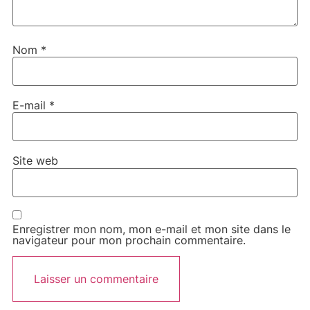
Nom
*
E-mail
*
Site web
Enregistrer mon nom, mon e-mail et mon site dans le
navigateur pour mon prochain commentaire.