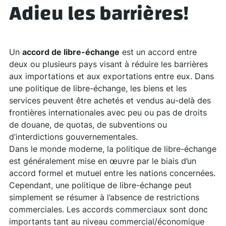
Adieu les barrières!
Un
accord de libre-échange
est un accord entre
deux ou plusieurs pays visant à réduire les barrières
aux importations et aux exportations entre eux. Dans
une politique de libre-échange, les biens et les
services peuvent être achetés et vendus au-delà des
frontières internationales avec peu ou pas de droits
de douane, de quotas, de subventions ou
d’interdictions gouvernementales.
Dans le monde moderne, la politique de libre-échange
est généralement mise en œuvre par le biais d’un
accord formel et mutuel entre les nations concernées.
Cependant, une politique de libre-échange peut
simplement se résumer à l’absence de restrictions
commerciales. Les accords commerciaux sont donc
importants tant au niveau commercial/économique