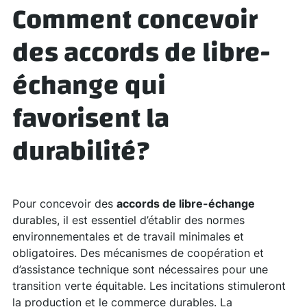
Comment concevoir
des
accords de libre-
échange
qui
favorisent la
durabilité?
Pour concevoir des
accords de libre-échange
durables, il est essentiel d’établir des normes
environnementales et de travail minimales et
obligatoires. Des mécanismes de coopération et
d’assistance technique sont nécessaires pour une
transition verte équitable. Les incitations stimuleront
la production et le commerce durables. La