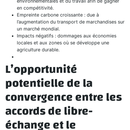
environnementales et du travail afin de gagner
en compétitivité.
Empreinte carbone croissante : due à
l’augmentation du transport de marchandises sur
un marché mondial.
Impacts négatifs : dommages aux économies
locales et aux zones où se développe une
agriculture durable.
L’opportunité
potentielle de la
convergence entre les
accords de libre-
échange
et le