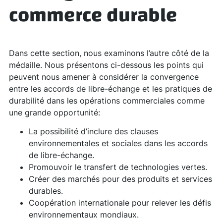
commerce durable
Dans cette section, nous examinons l’autre côté de la
médaille. Nous présentons ci-dessous les points qui
peuvent nous amener à considérer la convergence
entre les accords de libre-échange et les pratiques de
durabilité dans les opérations commerciales comme
une grande opportunité:
La possibilité d’inclure des clauses
environnementales et sociales dans les accords
de libre-échange.
Promouvoir le transfert de technologies vertes.
Créer des marchés pour des produits et services
durables.
Coopération internationale pour relever les défis
environnementaux mondiaux.