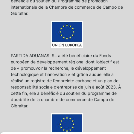
bénéficié du soutien du Programme de promotion
internationale de la Chambre de commerce de Campo de
Gibraltar.
PARTIDA ADUANAS, SL a été bénéficiaire du Fonds
européen de développement régional dont l’objectif est
de « promouvoir la recherche, le développement
technologique et l’innovation » et grâce auquel elle a
réalisé un registre de l’empreinte carbone et un plan de
responsabilité sociale d’entreprise de juin à août 2023. À
cette fin, elle a bénéficié du soutien du programme de
durabilité de la chambre de commerce de Campo de
Gibraltar.