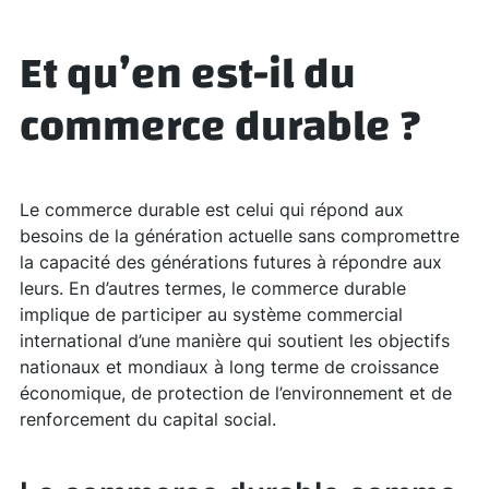
Et qu’en est-il du
commerce durable ?
Le commerce durable est celui qui répond aux
besoins de la génération actuelle sans compromettre
la capacité des générations futures à répondre aux
leurs. En d’autres termes, le commerce durable
implique de participer au système commercial
international d’une manière qui soutient les objectifs
nationaux et mondiaux à long terme de croissance
économique, de protection de l’environnement et de
renforcement du capital social.