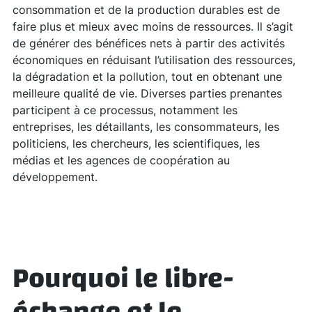
consommation et de la production durables est de
faire plus et mieux avec moins de ressources. Il s’agit
de générer des bénéfices nets à partir des activités
économiques en réduisant l’utilisation des ressources,
la dégradation et la pollution, tout en obtenant une
meilleure qualité de vie. Diverses parties prenantes
participent à ce processus, notamment les
entreprises, les détaillants, les consommateurs, les
politiciens, les chercheurs, les scientifiques, les
médias et les agences de coopération au
développement.
Pourquoi le libre-