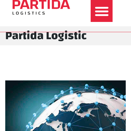
Partida Logistic