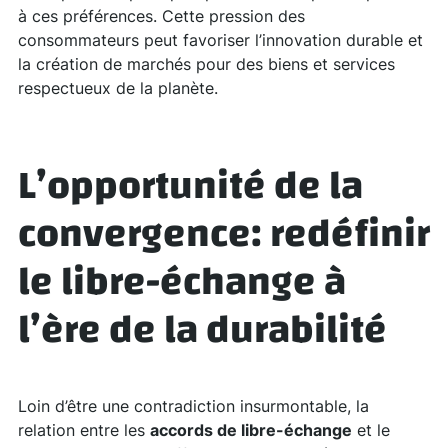
à ces préférences. Cette pression des
consommateurs peut favoriser l’innovation durable et
la création de marchés pour des biens et services
respectueux de la planète.
L’opportunité de la
convergence: redéfinir
le libre-échange à
l’ère de la durabilité
Loin d’être une contradiction insurmontable, la
relation entre les
accords de libre-échange
et le