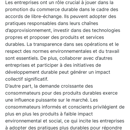
Les entreprises ont un rôle crucial à jouer dans la
promotion du commerce durable dans le cadre des
accords de libre-échange. Ils peuvent adopter des
pratiques responsables dans leurs chaînes
d’approvisionnement, investir dans des technologies
propres et proposer des produits et services
durables. La transparence dans ses opérations et le
respect des normes environnementales et du travail
sont essentiels. De plus, collaborer avec d’autres
entreprises et participer à des initiatives de
développement durable peut générer un impact
collectif significatif.
D’autre part, la demande croissante des
consommateurs pour des produits durables exerce
une influence puissante sur le marché. Les
consommateurs informés et conscients privilégient de
plus en plus les produits à faible impact
environnemental et social, ce qui incite les entreprises
à adopter des pratiques plus durables pour répondre