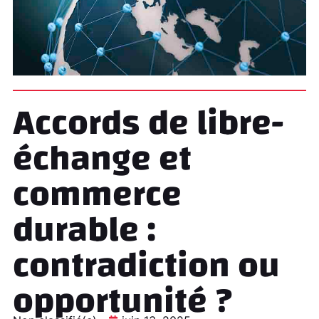
Accords de libre-
échange et
commerce
durable :
contradiction ou
opportunité ?