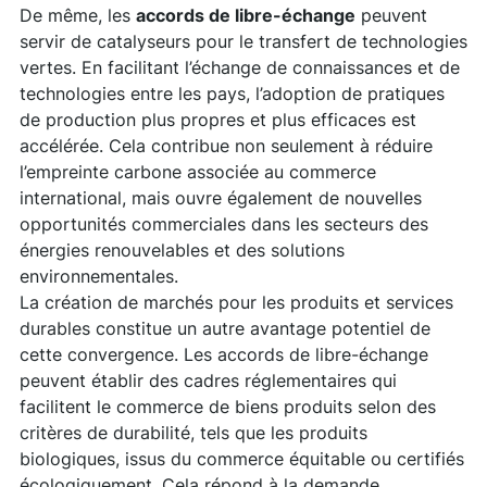
De même, les
accords de libre-échange
peuvent
servir de catalyseurs pour le transfert de technologies
vertes. En facilitant l’échange de connaissances et de
technologies entre les pays, l’adoption de pratiques
de production plus propres et plus efficaces est
accélérée. Cela contribue non seulement à réduire
l’empreinte carbone associée au commerce
international, mais ouvre également de nouvelles
opportunités commerciales dans les secteurs des
énergies renouvelables et des solutions
environnementales.
La création de marchés pour les produits et services
durables constitue un autre avantage potentiel de
cette convergence. Les accords de libre-échange
peuvent établir des cadres réglementaires qui
facilitent le commerce de biens produits selon des
critères de durabilité, tels que les produits
biologiques, issus du commerce équitable ou certifiés
écologiquement. Cela répond à la demande