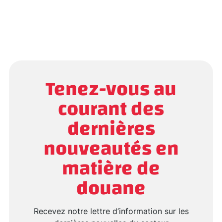
Tenez-vous au
courant des
dernières
nouveautés en
matière de
douane
Recevez notre lettre d’information sur les