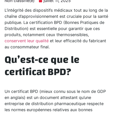
Non classifié(e)
juillet 11, 2025
L’intégrité des dispositifs médicaux tout au long de la
chaîne d’approvisionnement est cruciale pour la santé
publique. La certification BPD (Bonnes Pratiques de
Distribution) est essentielle pour garantir que ces
produits, notamment ceux thermosensibles,
conservent leur qualité
et leur efficacité du fabricant
au consommateur final.
Qu’est-ce que le
certificat BPD?
Un certificat BPD (mieux connu sous le nom de GDP
en anglais) est un document attestant qu’une
entreprise de distribution pharmaceutique respecte
les normes européennes relatives aux bonnes