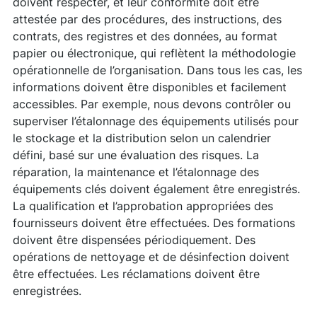
doivent respecter, et leur conformité doit être
attestée par des procédures, des instructions, des
contrats, des registres et des données, au format
papier ou électronique, qui reflètent la méthodologie
opérationnelle de l’organisation. Dans tous les cas, les
informations doivent être disponibles et facilement
accessibles. Par exemple, nous devons contrôler ou
superviser l’étalonnage des équipements utilisés pour
le stockage et la distribution selon un calendrier
défini, basé sur une évaluation des risques. La
réparation, la maintenance et l’étalonnage des
équipements clés doivent également être enregistrés.
La qualification et l’approbation appropriées des
fournisseurs doivent être effectuées. Des formations
doivent être dispensées périodiquement. Des
opérations de nettoyage et de désinfection doivent
être effectuées. Les réclamations doivent être
enregistrées.