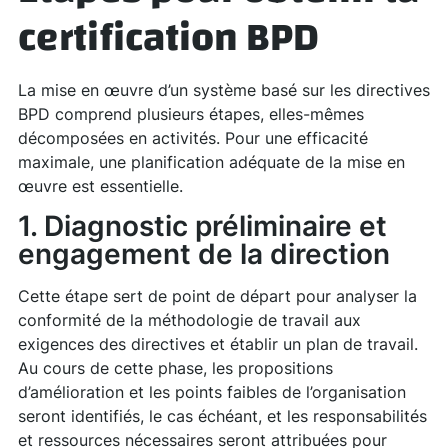
certification BPD
La mise en œuvre d’un système basé sur les directives
BPD comprend plusieurs étapes, elles-mêmes
décomposées en activités. Pour une efficacité
maximale, une planification adéquate de la mise en
œuvre est essentielle.
1. Diagnostic préliminaire et
engagement de la direction
Cette étape sert de point de départ pour analyser la
conformité de la méthodologie de travail aux
exigences des directives et établir un plan de travail.
Au cours de cette phase, les propositions
d’amélioration et les points faibles de l’organisation
seront identifiés, le cas échéant, et les responsabilités
et ressources nécessaires seront attribuées pour