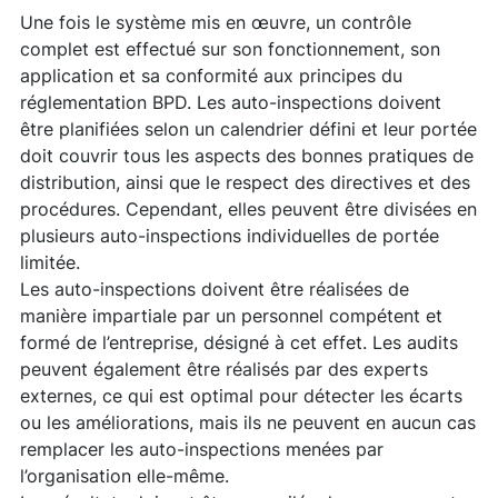
Une fois le système mis en œuvre, un contrôle
complet est effectué sur son fonctionnement, son
application et sa conformité aux principes du
réglementation BPD. Les auto-inspections doivent
être planifiées selon un calendrier défini et leur portée
doit couvrir tous les aspects des bonnes pratiques de
distribution, ainsi que le respect des directives et des
procédures. Cependant, elles peuvent être divisées en
plusieurs auto-inspections individuelles de portée
limitée.
Les auto-inspections doivent être réalisées de
manière impartiale par un personnel compétent et
formé de l’entreprise, désigné à cet effet. Les audits
peuvent également être réalisés par des experts
externes, ce qui est optimal pour détecter les écarts
ou les améliorations, mais ils ne peuvent en aucun cas
remplacer les auto-inspections menées par
l’organisation elle-même.