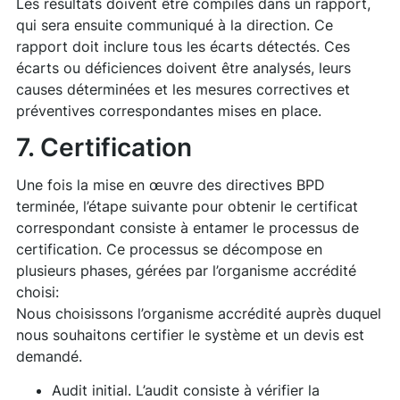
Les résultats doivent être compilés dans un rapport,
qui sera ensuite communiqué à la direction. Ce
rapport doit inclure tous les écarts détectés. Ces
écarts ou déficiences doivent être analysés, leurs
causes déterminées et les mesures correctives et
préventives correspondantes mises en place.
7. Certification
Une fois la mise en œuvre des directives BPD
terminée, l’étape suivante pour obtenir le certificat
correspondant consiste à entamer le processus de
certification. Ce processus se décompose en
plusieurs phases, gérées par l’organisme accrédité
choisi:
Nous choisissons l’organisme accrédité auprès duquel
nous souhaitons certifier le système et un devis est
demandé.
Audit initial. L’audit consiste à vérifier la