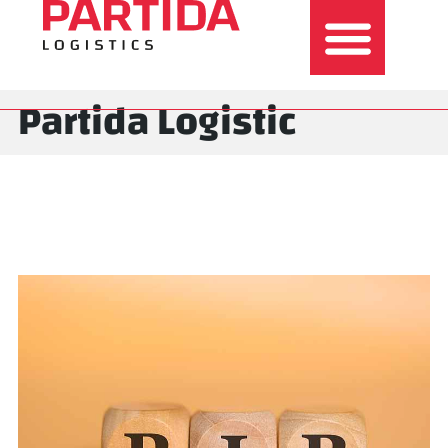
Partida Logistic