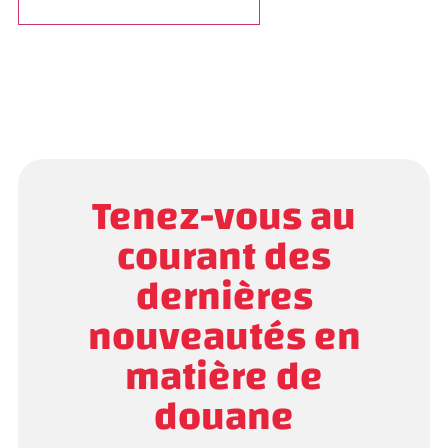
Tenez-vous au
courant des
dernières
nouveautés en
matière de
douane