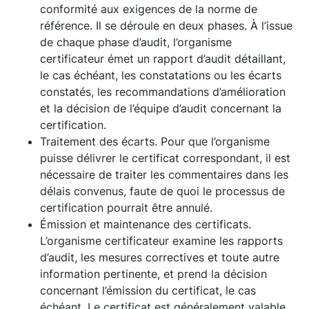
conformité aux exigences de la norme de
référence. Il se déroule en deux phases. À l’issue
de chaque phase d’audit, l’organisme
certificateur émet un rapport d’audit détaillant,
le cas échéant, les constatations ou les écarts
constatés, les recommandations d’amélioration
et la décision de l’équipe d’audit concernant la
certification.
Traitement des écarts. Pour que l’organisme
puisse délivrer le certificat correspondant, il est
nécessaire de traiter les commentaires dans les
délais convenus, faute de quoi le processus de
certification pourrait être annulé.
Émission et maintenance des certificats.
L’organisme certificateur examine les rapports
d’audit, les mesures correctives et toute autre
information pertinente, et prend la décision
concernant l’émission du certificat, le cas
échéant. Le certificat est généralement valable