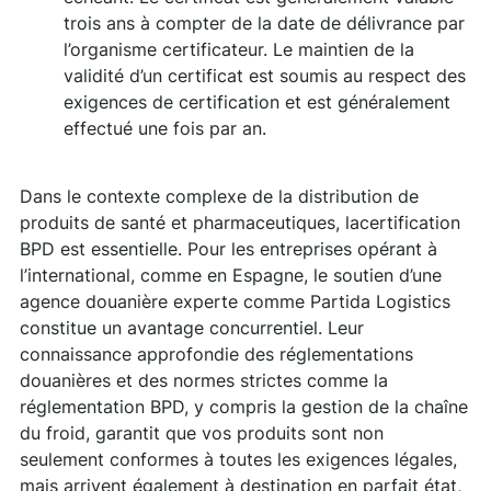
trois ans à compter de la date de délivrance par
l’organisme certificateur. Le maintien de la
validité d’un certificat est soumis au respect des
exigences de certification et est généralement
effectué une fois par an.
Dans le contexte complexe de la distribution de
produits de santé et pharmaceutiques, lacertification
BPD est essentielle. Pour les entreprises opérant à
l’international, comme en Espagne, le soutien d’une
agence douanière experte comme Partida Logistics
constitue un avantage concurrentiel. Leur
connaissance approfondie des réglementations
douanières et des normes strictes comme la
réglementation BPD, y compris la gestion de la chaîne
du froid, garantit que vos produits sont non
seulement conformes à toutes les exigences légales,
mais arrivent également à destination en parfait état,