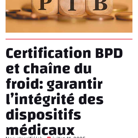
Certification BPD
et chaîne du
froid: garantir
l’intégrité des
dispositifs
médicaux