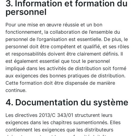
3. Information et formation du
personnel
Pour une mise en œuvre réussie et un bon
fonctionnement, la collaboration de l’ensemble du
personnel de l’organisation est essentielle. De plus, le
personnel doit être compétent et qualifié, et ses rôles
et responsabilités doivent être clairement définis. Il
est également essentiel que tout le personnel
impliqué dans les activités de distribution soit formé
aux exigences des bonnes pratiques de distribution.
Cette formation doit être dispensée de manière
continue.
4. Documentation du système
Les directives 2013/C 343/01 structurent leurs
exigences dans les chapitres susmentionnés. Elles
contiennent les exigences que les distributeurs