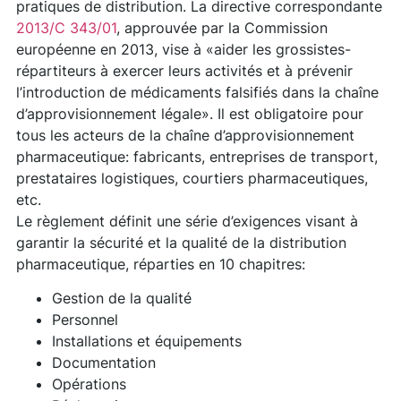
pratiques de distribution. La directive correspondante
2013/C 343/01
, approuvée par la Commission
européenne en 2013, vise à «aider les grossistes-
répartiteurs à exercer leurs activités et à prévenir
l’introduction de médicaments falsifiés dans la chaîne
d’approvisionnement légale». Il est obligatoire pour
tous les acteurs de la chaîne d’approvisionnement
pharmaceutique: fabricants, entreprises de transport,
prestataires logistiques, courtiers pharmaceutiques,
etc.
Le règlement définit une série d’exigences visant à
garantir la sécurité et la qualité de la distribution
pharmaceutique, réparties en 10 chapitres:
Gestion de la qualité
Personnel
Installations et équipements
Documentation
Opérations