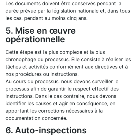
Les documents doivent être conservés pendant la
durée prévue par la législation nationale et, dans tous
les cas, pendant au moins cinq ans.
5. Mise en œuvre
opérationnelle
Cette étape est la plus complexe et la plus
chronophage du processus. Elle consiste à réaliser les
tâches et activités conformément aux directives et à
nos procédures ou instructions.
Au cours du processus, nous devons surveiller le
processus afin de garantir le respect effectif des
instructions. Dans le cas contraire, nous devons
identifier les causes et agir en conséquence, en
apportant les corrections nécessaires à la
documentation concernée.
6. Auto-inspections