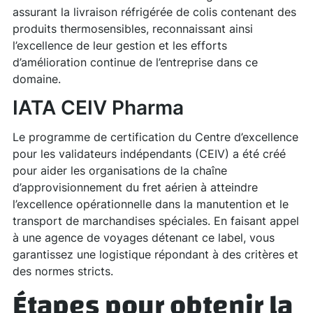
assurant la livraison réfrigérée de colis contenant des
produits thermosensibles, reconnaissant ainsi
l’excellence de leur gestion et les efforts
d’amélioration continue de l’entreprise dans ce
domaine.
IATA CEIV Pharma
Le programme de certification du Centre d’excellence
pour les validateurs indépendants (CEIV) a été créé
pour aider les organisations de la chaîne
d’approvisionnement du fret aérien à atteindre
l’excellence opérationnelle dans la manutention et le
transport de marchandises spéciales. En faisant appel
à une agence de voyages détenant ce label, vous
garantissez une logistique répondant à des critères et
des normes stricts.
Étapes pour obtenir la