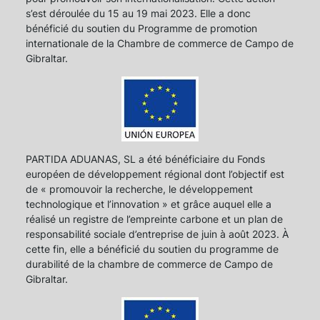
s’est déroulée du 15 au 19 mai 2023. Elle a donc
bénéficié du soutien du Programme de promotion
internationale de la Chambre de commerce de Campo de
Gibraltar.
PARTIDA ADUANAS, SL a été bénéficiaire du Fonds
européen de développement régional dont l’objectif est
de « promouvoir la recherche, le développement
technologique et l’innovation » et grâce auquel elle a
réalisé un registre de l’empreinte carbone et un plan de
responsabilité sociale d’entreprise de juin à août 2023. À
cette fin, elle a bénéficié du soutien du programme de
durabilité de la chambre de commerce de Campo de
Gibraltar.