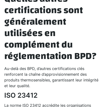
certifications sont
généralement
utilisées en
complément du
réglementation BPD?
Au-delà des BPD, d’autres certifications clés
renforcent la chaîne d’approvisionnement des
produits thermosensibles, garantissant leur intégrité
et leur qualité.
ISO 23412
La norme ISO 23412 accrédite les organisations