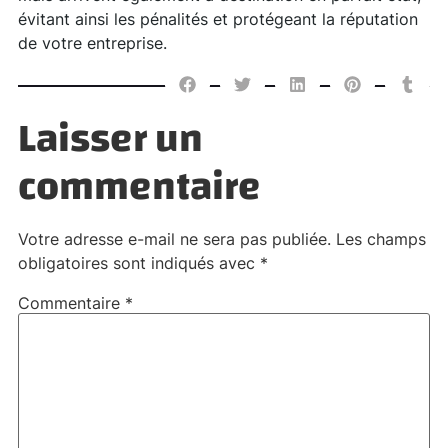
évitant ainsi les pénalités et protégeant la réputation
de votre entreprise.
Laisser un
commentaire
Votre adresse e-mail ne sera pas publiée.
Les champs
obligatoires sont indiqués avec
*
Commentaire
*