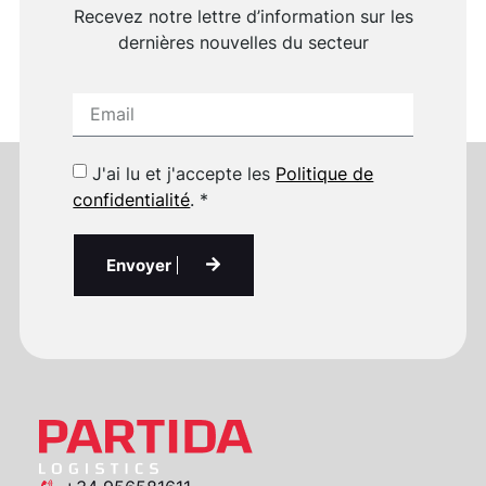
Recevez notre lettre d’information sur les
dernières nouvelles du secteur
J'ai lu et j'accepte les
Politique de
confidentialité
. *
Envoyer