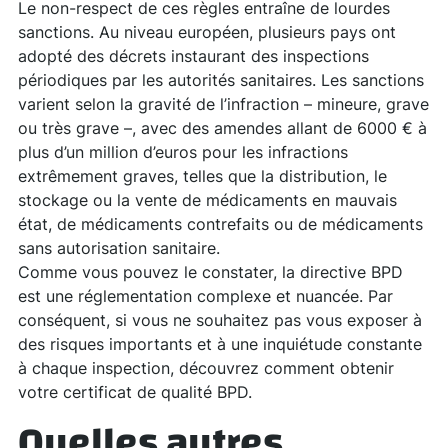
Le non-respect de ces règles entraîne de lourdes
sanctions. Au niveau européen, plusieurs pays ont
adopté des décrets instaurant des inspections
périodiques par les autorités sanitaires. Les sanctions
varient selon la gravité de l’infraction – mineure, grave
ou très grave –, avec des amendes allant de 6000 € à
plus d’un million d’euros pour les infractions
extrêmement graves, telles que la distribution, le
stockage ou la vente de médicaments en mauvais
état, de médicaments contrefaits ou de médicaments
sans autorisation sanitaire.
Comme vous pouvez le constater, la directive BPD
est une réglementation complexe et nuancée. Par
conséquent, si vous ne souhaitez pas vous exposer à
des risques importants et à une inquiétude constante
à chaque inspection, découvrez comment obtenir
votre certificat de qualité BPD.
Quelles autres