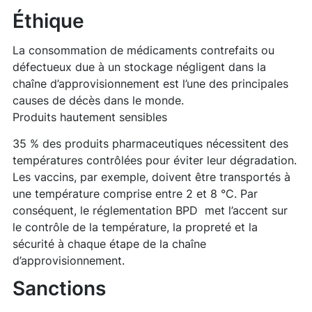
Éthique
La consommation de médicaments contrefaits ou
défectueux due à un stockage négligent dans la
chaîne d’approvisionnement est l’une des principales
causes de décès dans le monde.
Produits hautement sensibles
35 % des produits pharmaceutiques nécessitent des
températures contrôlées pour éviter leur dégradation.
Les vaccins, par exemple, doivent être transportés à
une température comprise entre 2 et 8 °C. Par
conséquent, le réglementation BPD met l’accent sur
le contrôle de la température, la propreté et la
sécurité à chaque étape de la chaîne
d’approvisionnement.
Sanctions