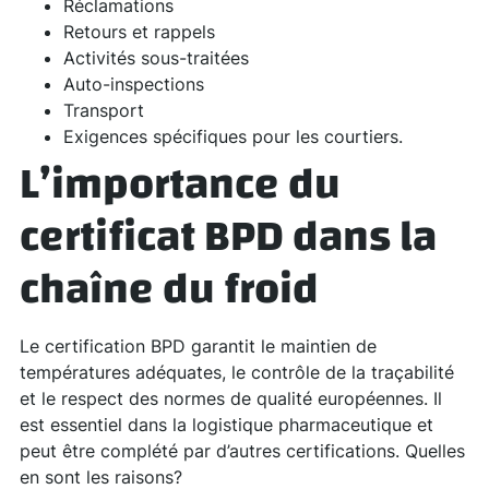
Réclamations
Retours et rappels
Activités sous-traitées
Auto-inspections
Transport
Exigences spécifiques pour les courtiers.
L’importance du
certificat BPD dans la
chaîne du froid
Le certification BPD garantit le maintien de
températures adéquates, le contrôle de la traçabilité
et le respect des normes de qualité européennes. Il
est essentiel dans la logistique pharmaceutique et
peut être complété par d’autres certifications. Quelles
en sont les raisons?