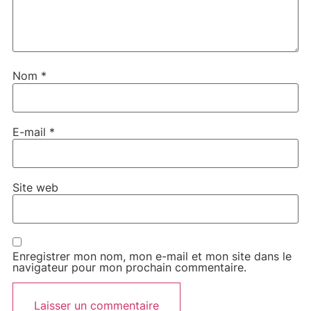
Nom
*
E-mail
*
Site web
Enregistrer mon nom, mon e-mail et mon site dans le
navigateur pour mon prochain commentaire.