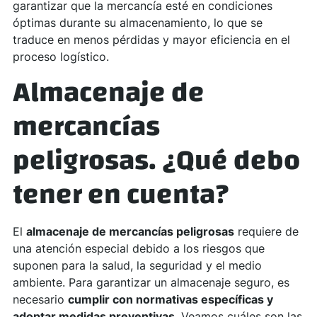
garantizar que la mercancía esté en condiciones
óptimas durante su almacenamiento, lo que se
traduce en menos pérdidas y mayor eficiencia en el
proceso logístico.
Almacenaje de
mercancías
peligrosas. ¿Qué debo
tener en cuenta?
El
almacenaje de mercancías peligrosas
requiere de
una atención especial debido a los riesgos que
suponen para la salud, la seguridad y el medio
ambiente. Para garantizar un almacenaje seguro, es
necesario
cumplir con normativas específicas y
adoptar medidas preventivas
. Veamos cuáles son las