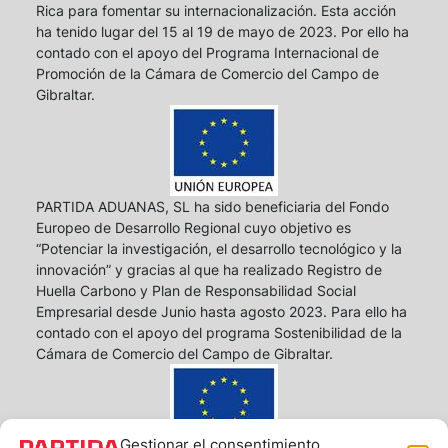
Rica para fomentar su internacionalización. Esta acción
ha tenido lugar del 15 al 19 de mayo de 2023. Por ello ha
contado con el apoyo del Programa Internacional de
Promoción de la Cámara de Comercio del Campo de
Gibraltar.
PARTIDA ADUANAS, SL ha sido beneficiaria del Fondo
Europeo de Desarrollo Regional cuyo objetivo es
“Potenciar la investigación, el desarrollo tecnológico y la
innovación” y gracias al que ha realizado Registro de
Huella Carbono y Plan de Responsabilidad Social
Empresarial desde Junio hasta agosto 2023. Para ello ha
contado con el apoyo del programa Sostenibilidad de la
Cámara de Comercio del Campo de Gibraltar.
Gestionar el consentimiento