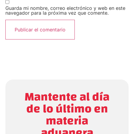
Guarda mi nombre, correo electrónico y web en este
navegador para la próxima vez que comente.
Mantente al día
de lo último en
materia
aduanera