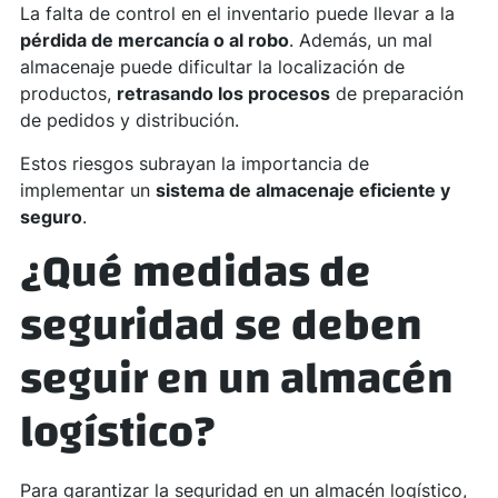
La falta de control en el inventario puede llevar a la
pérdida de mercancía o al robo
. Además, un mal
almacenaje puede dificultar la localización de
productos,
retrasando los procesos
de preparación
de pedidos y distribución.
Estos riesgos subrayan la importancia de
implementar un
sistema de almacenaje eficiente y
seguro
.
¿Qué medidas de
seguridad se deben
seguir en un almacén
logístico?
Para garantizar la seguridad en un almacén logístico,