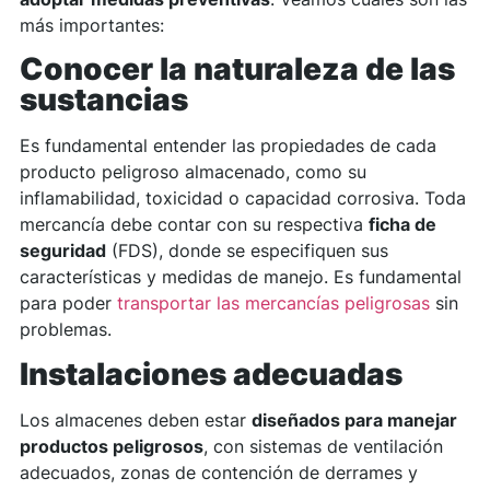
más importantes:
Conocer la naturaleza de las
sustancias
Es fundamental entender las propiedades de cada
producto peligroso almacenado, como su
inflamabilidad, toxicidad o capacidad corrosiva. Toda
mercancía debe contar con su respectiva
ficha de
seguridad
(FDS), donde se especifiquen sus
características y medidas de manejo. Es fundamental
para poder
transportar las mercancías peligrosas
sin
problemas.
Instalaciones adecuadas
Los almacenes deben estar
diseñados para manejar
productos peligrosos
, con sistemas de ventilación
adecuados, zonas de contención de derrames y