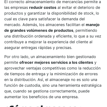
El correcto almacenamiento de mercancías permite a
las empresas
reducir costos
al evitar el deterioro de
productos y garantizar la disponibilidad de stock, lo
cual es clave para satisfacer la demanda del
mercado. Además, los almacenes facilitan el
manejo
de grandes volúmenes de productos
, permitiendo
una distribución ordenada y eficiente, lo que a su vez
contribuye a mejorar la experiencia del cliente al
asegurar entregas rápidas y precisas.
Por otro lado, un almacenamiento bien gestionado
permite
ofrecer mejores servicios a los clientes
y
aprovechar ventajas competitivas como la reducción
de tiempos de entrega y la minimización de errores
en la distribución. Así, el almacenaje no es solo una
función de custodia, sino una herramienta estratégica
que, cuando se gestiona correctamente, puede
aumentar los beneficios de una empresa.