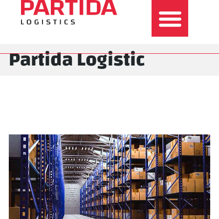
Partida Logistic