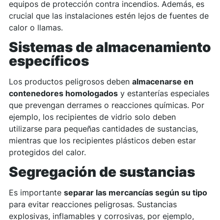
equipos de protección contra incendios. Además, es
crucial que las instalaciones estén lejos de fuentes de
calor o llamas.
Sistemas de almacenamiento
específicos
Los productos peligrosos deben
almacenarse en
contenedores homologados
y estanterías especiales
que prevengan derrames o reacciones químicas. Por
ejemplo, los recipientes de vidrio solo deben
utilizarse para pequeñas cantidades de sustancias,
mientras que los recipientes plásticos deben estar
protegidos del calor.
Segregación de sustancias
Es importante
separar las mercancías según su tipo
para evitar reacciones peligrosas. Sustancias
explosivas, inflamables y corrosivas, por ejemplo,