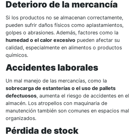
Deterioro de la mercancía
Si los productos no se almacenan correctamente,
pueden sufrir daños físicos como aplastamientos,
golpes o abrasiones. Además, factores como la
humedad o el calor excesivo
pueden afectar su
calidad, especialmente en alimentos o productos
químicos.
Accidentes laborales
Un mal manejo de las mercancías, como la
sobrecarga de estanterías o el uso de pallets
defectuosos
, aumenta el riesgo de accidentes en el
almacén. Los atropellos con maquinaria de
manutención también son comunes en espacios mal
organizados.
Pérdida de stock