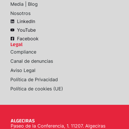
Media | Blog
Nosotros
LinkedIn
YouTube
Facebook
Legal
Compliance
Canal de denuncias
Aviso Legal
Política de Privacidad
Política de cookies (UE)
ALGECIRAS
Paseo de la Conferencia, 1. 11207. Algeciras