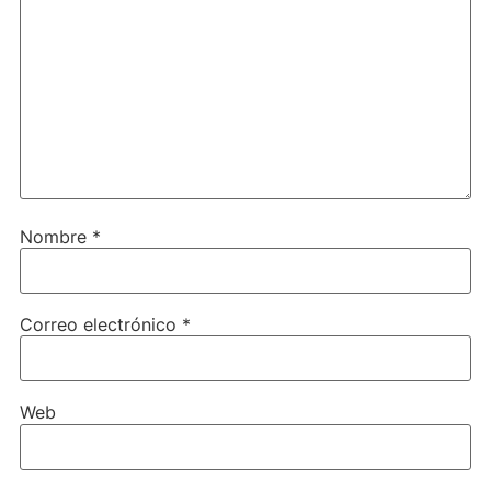
Nombre
*
Correo electrónico
*
Web