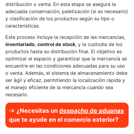
distribución o venta. En esta etapa se asegura la
adecuada conservación, paletización (si es necesario)
y clasificación de los productos según su tipo o
características.
Este proceso incluye la recepción de las mercancías,
inventariado
,
control de stock
, y la custodia de los
productos hasta su distribución final. El objetivo es
optimizar el espacio y garantizar que la mercancía se
encuentre en las condiciones adecuadas para su uso
o venta. Además, el sistema de almacenamiento debe
ser ágil y eficaz, permitiendo la localización rápida y
el manejo eficiente de la mercancía cuando sea
necesario.
·>
¿Necesitas un
despacho de aduanas
que te ayude en el comercio exterior?