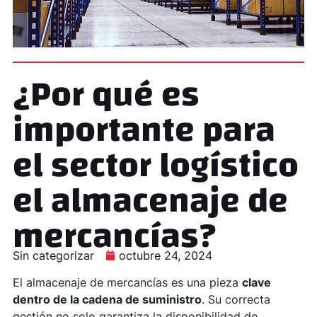
¿Por qué es
importante para
el sector logístico
el almacenaje de
mercancías?
Sin categorizar
octubre 24, 2024
El almacenaje de mercancías es una pieza
clave
dentro de la cadena de suministro
. Su correcta
gestión no solo garantiza la disponibilidad de