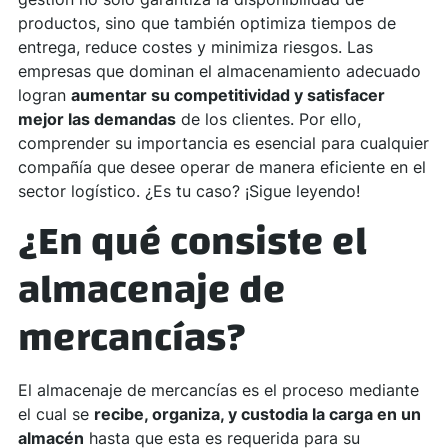
productos, sino que también optimiza tiempos de
entrega, reduce costes y minimiza riesgos. Las
empresas que dominan el almacenamiento adecuado
logran
aumentar su competitividad y satisfacer
mejor las demandas
de los clientes. Por ello,
comprender su importancia es esencial para cualquier
compañía que desee operar de manera eficiente en el
sector logístico. ¿Es tu caso? ¡Sigue leyendo!
¿En qué consiste el
almacenaje de
mercancías?
El almacenaje de mercancías es el proceso mediante
el cual se
recibe, organiza, y custodia la carga en un
almacén
hasta que esta es requerida para su