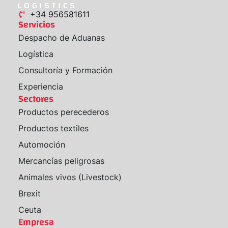
+34 956581611
Servicios
Despacho de Aduanas
Logística
Consultoría y Formación
Experiencia
Sectores
Productos perecederos
Productos textiles
Automoción
Mercancías peligrosas
Animales vivos (Livestock)
Brexit
Ceuta
Empresa