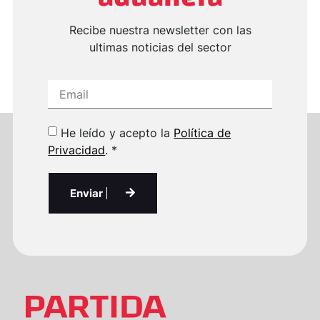
Recibe nuestra newsletter con las
ultimas noticias del sector
He leído y acepto la
Política de
Privacidad
. *
Enviar