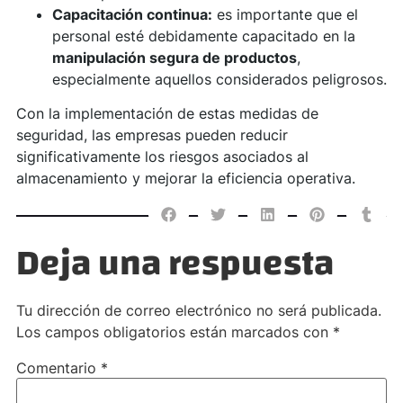
Capacitación continua:
es importante que el
personal esté debidamente capacitado en la
manipulación segura de productos
,
especialmente aquellos considerados peligrosos.
Con la implementación de estas medidas de
seguridad, las empresas pueden reducir
significativamente los riesgos asociados al
almacenamiento y mejorar la eficiencia operativa.
Deja una respuesta
Tu dirección de correo electrónico no será publicada.
Los campos obligatorios están marcados con
*
Comentario
*