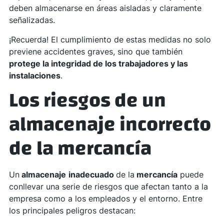
deben almacenarse en áreas aisladas y claramente
señalizadas.
¡Recuerda! El cumplimiento de estas medidas no solo
previene accidentes graves, sino que también
protege la integridad de los trabajadores y las
instalaciones
.
Los riesgos de un
almacenaje incorrecto
de la mercancía
Un
almacenaje
inadecuado
de la
mercancía
puede
conllevar una serie de riesgos que afectan tanto a la
empresa como a los empleados y el entorno. Entre
los principales peligros destacan: