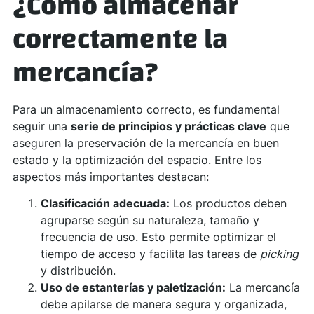
¿Cómo almacenar
correctamente la
mercancía?
Para un almacenamiento correcto, es fundamental
seguir una
serie de principios y prácticas clave
que
aseguren la preservación de la mercancía en buen
estado y la optimización del espacio. Entre los
aspectos más importantes destacan:
Clasificación adecuada:
Los productos deben
agruparse según su naturaleza, tamaño y
frecuencia de uso. Esto permite optimizar el
tiempo de acceso y facilita las tareas de
picking
y distribución.
Uso de estanterías y paletización:
La mercancía
debe apilarse de manera segura y organizada,