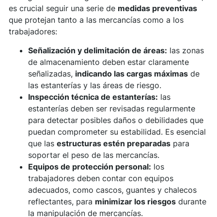
es crucial seguir una serie de
medidas preventivas
que protejan tanto a las mercancías como a los
trabajadores:
Señalización y delimitación de áreas:
las zonas
de almacenamiento deben estar claramente
señalizadas,
indicando las cargas máximas
de
las estanterías y las áreas de riesgo.
Inspección técnica de estanterías:
las
estanterías deben ser revisadas regularmente
para detectar posibles daños o debilidades que
puedan comprometer su estabilidad. Es esencial
que las
estructuras estén preparadas
para
soportar el peso de las mercancías.
Equipos de protección personal:
los
trabajadores deben contar con equipos
adecuados, como cascos, guantes y chalecos
reflectantes, para
minimizar los riesgos
durante
la manipulación de mercancías.