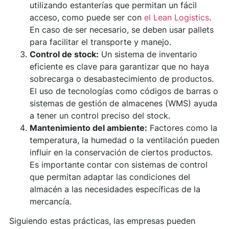
utilizando estanterías que permitan un fácil
acceso, como puede ser con
el Lean Logistics
.
En caso de ser necesario, se deben usar pallets
para facilitar el transporte y manejo.
Control de stock:
Un sistema de inventario
eficiente es clave para garantizar que no haya
sobrecarga o desabastecimiento de productos.
El uso de tecnologías como códigos de barras o
sistemas de gestión de almacenes (WMS) ayuda
a tener un control preciso del stock.
Mantenimiento del ambiente:
Factores como la
temperatura, la humedad o la ventilación pueden
influir en la conservación de ciertos productos.
Es importante contar con sistemas de control
que permitan adaptar las condiciones del
almacén a las necesidades específicas de la
mercancía.
Siguiendo estas prácticas, las empresas pueden