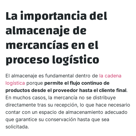
La importancia del
almacenaje de
mercancías en el
proceso logístico
El almacenaje es fundamental dentro de
la cadena
logística
porque
permite el flujo continuo de
productos desde el proveedor hasta el cliente final
.
En muchos casos, la mercancía no se distribuye
directamente tras su recepción, lo que hace necesario
contar con un espacio de almacenamiento adecuado
que garantice su conservación hasta que sea
solicitada.